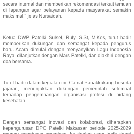
secara internal dan memberikan rekomendasi terkait temuan
di lapangan agar pelayanan kepada masyarakat semakin
maksimal," jelas Nursaidah.
Ketua DWP Patelki Sulsel, Ruly, S.St, M.Kes, turut hadir
memberikan dukungan dan semangat kepada pengurus
baru. Acara dimulai dengan menyanyikan Lagu Indonesia
Raya, dilanjutkan dengan Mars Patelki, dan diakhiri dengan
doa bersama.
Turut hadir dalam kegiatan ini, Camat Panakkukang beserta
jajaran, menunjukkan dukungan pemerintah setempat
terhadap pengembangan organisasi profesi di bidang
kesehatan.
Dengan semangat inovasi dan kolaborasi, diharapkan
kepengurusan DPC Patelki Makassar periode 2025-2029