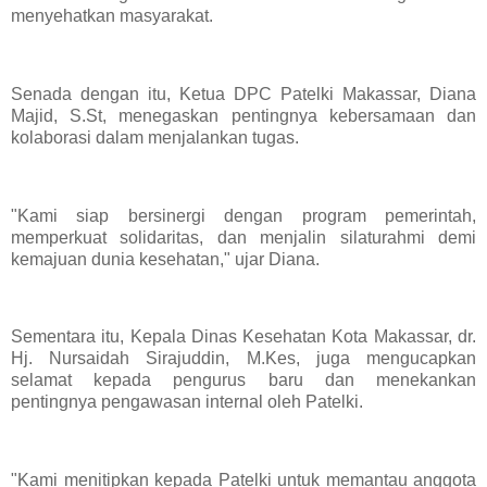
menyehatkan masyarakat.
Senada dengan itu, Ketua DPC Patelki Makassar, Diana
Majid, S.St, menegaskan pentingnya kebersamaan dan
kolaborasi dalam menjalankan tugas.
"Kami siap bersinergi dengan program pemerintah,
memperkuat solidaritas, dan menjalin silaturahmi demi
kemajuan dunia kesehatan," ujar Diana.
Sementara itu, Kepala Dinas Kesehatan Kota Makassar, dr.
Hj. Nursaidah Sirajuddin, M.Kes, juga mengucapkan
selamat kepada pengurus baru dan menekankan
pentingnya pengawasan internal oleh Patelki.
"Kami menitipkan kepada Patelki untuk memantau anggota