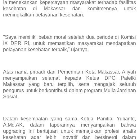
Ia menekankan kepercayaan masyarakat terhadap fasilitas
kesehatan di Makassar dan komitmennya untuk
meningkatkan pelayanan kesehatan.
"Saya memiliki beban moral setelah dua periode di Komisi
IX DPR RI, untuk memastikan masyarakat mendapatkan
pelayanan kesehatan terbaik," ujarnya.
Atas nama pribadi dan Pemerintah Kota Makassar, Aliyah
menyampaikan selamat kepada Ketua DPC Patelki
Makassar yang baru terpilih, serta mengajak seluruh
pengurus untuk berkontribusi dalam program Mulia Jaminan
Sosial.
Dalam kesempatan yang sama Ketua Panitia, Yulianto,
A.Md.AK, dalam laporannya menyampaikan bahwa
upgrading ini bertujuan untuk memajukan profesi analis
kesehatan agar lebih inovatif dan bersinergi dalam