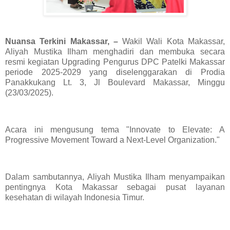
Nuansa Terkini Makassar, –
Wakil Wali Kota Makassar,
Aliyah Mustika Ilham menghadiri dan membuka secara
resmi kegiatan Upgrading Pengurus DPC Patelki Makassar
periode 2025-2029 yang diselenggarakan di Prodia
Panakkukang Lt. 3, Jl Boulevard Makassar, Minggu
(23/03/2025).
Acara ini mengusung tema "Innovate to Elevate: A
Progressive Movement Toward a Next-Level Organization."
Dalam sambutannya, Aliyah Mustika Ilham menyampaikan
pentingnya Kota Makassar sebagai pusat layanan
kesehatan di wilayah Indonesia Timur.