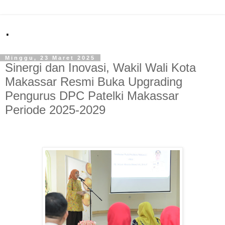
.
Minggu, 23 Maret 2025
Sinergi dan Inovasi, Wakil Wali Kota
Makassar Resmi Buka Upgrading
Pengurus DPC Patelki Makassar
Periode 2025-2029