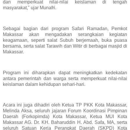
dan memperkuat nilai-nilai keislaman di tengah
masyarakat," ujar Munafri.
Sebagai bagian dari program Safari Ramadan, Pemkot
Makassar akan mengadakan serangkaian kegiatan
keagamaan, seperti salat Subuh berjemaah, buka puasa
bersama, serta salat Tarawih dan Witir di berbagai masjid di
Makassar.
Program ini diharapkan dapat meningkatkan kedekatan
antara pemerintah dan warga serta memperkuat nilai-nilai
keislaman dalam kehidupan sehari-hari.
Acara ini juga dihadiri oleh Ketua TP PKK Kota Makassar,
Melinda Aksa, seluruh jajaran Forum Koordinasi Pimpinan
Daerah (Forkopimda) Kota Makassar, Ketua MUI Kota
Makassar AG. Dr. KH. Baharuddin H. Abd. Safa, MA, serta
seluruh Satuan Kerja Perangkat Daerah (SKPD) Kota