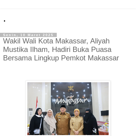
.
Senin, 10 Maret 2025
Wakil Wali Kota Makassar, Aliyah
Mustika Ilham, Hadiri Buka Puasa
Bersama Lingkup Pemkot Makassar