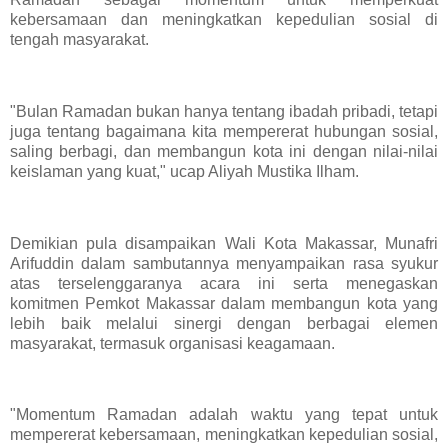
kebersamaan dan meningkatkan kepedulian sosial di
tengah masyarakat.
"Bulan Ramadan bukan hanya tentang ibadah pribadi, tetapi
juga tentang bagaimana kita mempererat hubungan sosial,
saling berbagi, dan membangun kota ini dengan nilai-nilai
keislaman yang kuat," ucap Aliyah Mustika Ilham.
Demikian pula disampaikan Wali Kota Makassar, Munafri
Arifuddin dalam sambutannya menyampaikan rasa syukur
atas terselenggaranya acara ini serta menegaskan
komitmen Pemkot Makassar dalam membangun kota yang
lebih baik melalui sinergi dengan berbagai elemen
masyarakat, termasuk organisasi keagamaan.
"Momentum Ramadan adalah waktu yang tepat untuk
mempererat kebersamaan, meningkatkan kepedulian sosial,