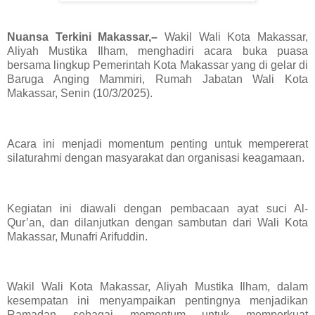
Nuansa Terkini Makassar,–
Wakil Wali Kota Makassar,
Aliyah Mustika Ilham, menghadiri acara buka puasa
bersama lingkup Pemerintah Kota Makassar yang di gelar di
Baruga Anging Mammiri, Rumah Jabatan Wali Kota
Makassar, Senin (10/3/2025).
Acara ini menjadi momentum penting untuk mempererat
silaturahmi dengan masyarakat dan organisasi keagamaan.
Kegiatan ini diawali dengan pembacaan ayat suci Al-
Qur’an, dan dilanjutkan dengan sambutan dari Wali Kota
Makassar, Munafri Arifuddin.
Wakil Wali Kota Makassar, Aliyah Mustika Ilham, dalam
kesempatan ini menyampaikan pentingnya menjadikan
Ramadan sebagai momentum untuk memperkuat