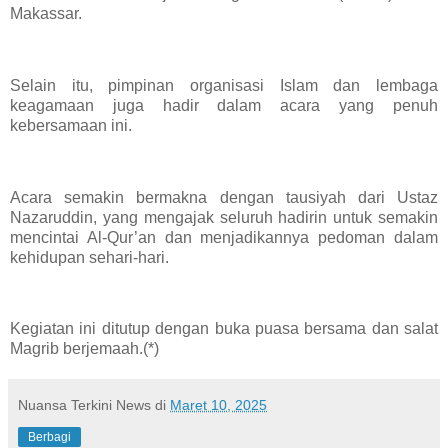
Makassar.
Selain itu, pimpinan organisasi Islam dan lembaga
keagamaan juga hadir dalam acara yang penuh
kebersamaan ini.
Acara semakin bermakna dengan tausiyah dari Ustaz
Nazaruddin, yang mengajak seluruh hadirin untuk semakin
mencintai Al-Qur’an dan menjadikannya pedoman dalam
kehidupan sehari-hari.
Kegiatan ini ditutup dengan buka puasa bersama dan salat
Magrib berjemaah.(*)
Nuansa Terkini News
di
Maret 10, 2025
Berbagi