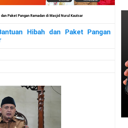
 dan Paket Pangan Ramadan di Masjid Nurul Kautsar
Bantuan Hibah dan Paket Pangan
r