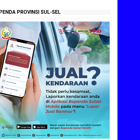
PENDA PROVINSI SUL-SEL