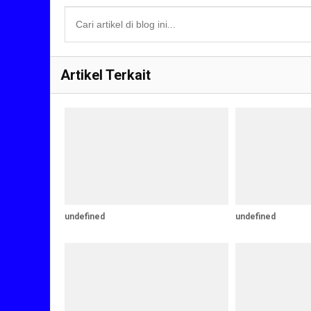
Artikel Terkait
undefined
undefined