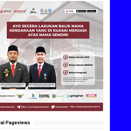
tal Pageviews