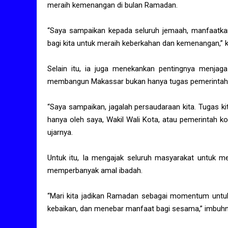
meraih kemenangan di bulan Ramadan.
“Saya sampaikan kepada seluruh jemaah, manfaatka
bagi kita untuk meraih keberkahan dan kemenangan,” 
Selain itu, ia juga menekankan pentingnya menja
membangun Makassar bukan hanya tugas pemerintah, 
“Saya sampaikan, jagalah persaudaraan kita. Tugas k
hanya oleh saya, Wakil Wali Kota, atau pemerintah 
ujarnya.
Untuk itu, Ia mengajak seluruh masyarakat untuk me
memperbanyak amal ibadah.
“Mari kita jadikan Ramadan sebagai momentum untu
kebaikan, dan menebar manfaat bagi sesama,” imbuhn