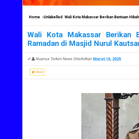
Home
Unlabelled
Wali Kota Makassar Berikan Bantuan Hibah
Wali Kota Makassar Berikan 
Ramadan di Masjid Nurul Kautsa
✔
Nuansa Terkini News
Diterbitkan
Maret 10, 2025
TAGS