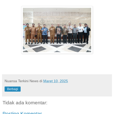
Nuansa Terkini News
di
Maret 10, 2025
Berbagi
Tidak ada komentar:
Posting Komentar