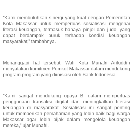
“Kami membutuhkan sinergi yang kuat dengan Pemerintah
Kota Makassar untuk memperluas sosialisasi mengenai
literasi keuangan, termasuk bahaya pinjol dan judol yang
dapat berdampak buruk terhadap kondisi keuangan
masyarakat,” tambahnya.
Menanggapi hal tersebut, Wali Kota Munafri Arifuddin
menyatakan komitmen Pemkot Makassar dalam mendukung
program-program yang diinisiasi oleh Bank Indonesia.
“Kami sangat mendukung upaya BI dalam memperluas
penggunaan transaksi digital dan meningkatkan literasi
keuangan di masyarakat. Sosialisasi ini sangat penting
untuk memberikan pemahaman yang lebih baik bagi warga
Makassar agar lebih bijak dalam mengelola keuangan
mereka,” ujar Munafri.