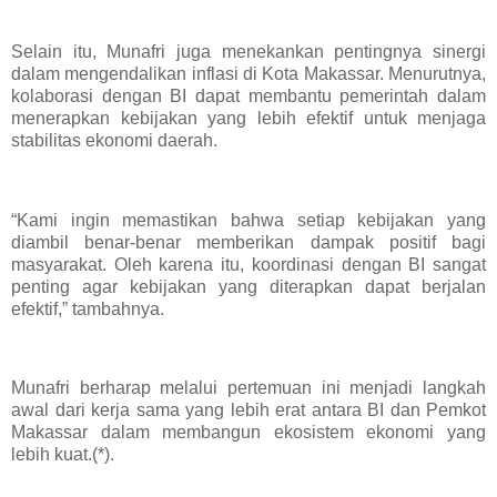
Selain itu, Munafri juga menekankan pentingnya sinergi
dalam mengendalikan inflasi di Kota Makassar. Menurutnya,
kolaborasi dengan BI dapat membantu pemerintah dalam
menerapkan kebijakan yang lebih efektif untuk menjaga
stabilitas ekonomi daerah.
“Kami ingin memastikan bahwa setiap kebijakan yang
diambil benar-benar memberikan dampak positif bagi
masyarakat. Oleh karena itu, koordinasi dengan BI sangat
penting agar kebijakan yang diterapkan dapat berjalan
efektif,” tambahnya.
Munafri berharap melalui pertemuan ini menjadi langkah
awal dari kerja sama yang lebih erat antara BI dan Pemkot
Makassar dalam membangun ekosistem ekonomi yang
lebih kuat.(*).