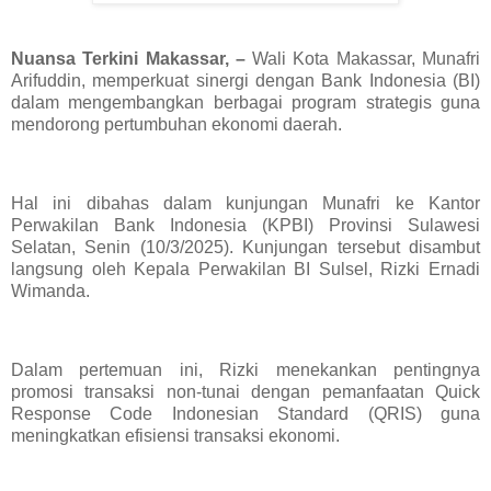
Nuansa Terkini Makassar, –
Wali Kota Makassar, Munafri
Arifuddin, memperkuat sinergi dengan Bank Indonesia (BI)
dalam mengembangkan berbagai program strategis guna
mendorong pertumbuhan ekonomi daerah.
Hal ini dibahas dalam kunjungan Munafri ke Kantor
Perwakilan Bank Indonesia (KPBI) Provinsi Sulawesi
Selatan, Senin (10/3/2025). Kunjungan tersebut disambut
langsung oleh Kepala Perwakilan BI Sulsel, Rizki Ernadi
Wimanda.
Dalam pertemuan ini, Rizki menekankan pentingnya
promosi transaksi non-tunai dengan pemanfaatan Quick
Response Code Indonesian Standard (QRIS) guna
meningkatkan efisiensi transaksi ekonomi.