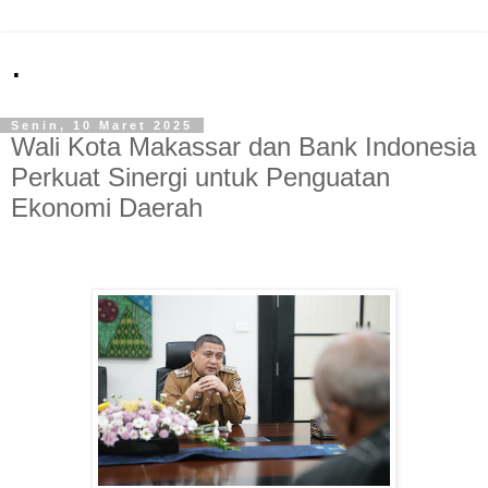
.
Senin, 10 Maret 2025
Wali Kota Makassar dan Bank Indonesia
Perkuat Sinergi untuk Penguatan
Ekonomi Daerah