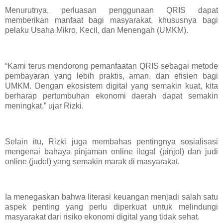
Menurutnya, perluasan penggunaan QRIS dapat
memberikan manfaat bagi masyarakat, khususnya bagi
pelaku Usaha Mikro, Kecil, dan Menengah (UMKM).
“Kami terus mendorong pemanfaatan QRIS sebagai metode
pembayaran yang lebih praktis, aman, dan efisien bagi
UMKM. Dengan ekosistem digital yang semakin kuat, kita
berharap pertumbuhan ekonomi daerah dapat semakin
meningkat,” ujar Rizki.
Selain itu, Rizki juga membahas pentingnya sosialisasi
mengenai bahaya pinjaman online ilegal (pinjol) dan judi
online (judol) yang semakin marak di masyarakat.
Ia menegaskan bahwa literasi keuangan menjadi salah satu
aspek penting yang perlu diperkuat untuk melindungi
masyarakat dari risiko ekonomi digital yang tidak sehat.