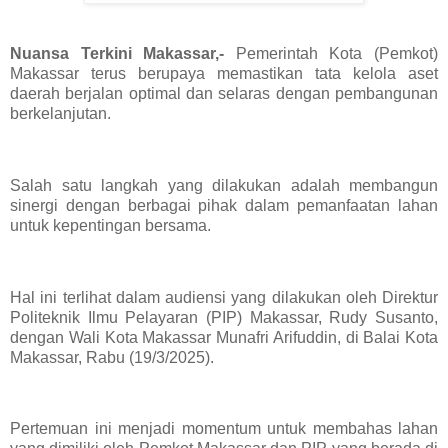
Nuansa Terkini Makassar,-
Pemerintah Kota (Pemkot)
Makassar terus berupaya memastikan tata kelola aset
daerah berjalan optimal dan selaras dengan pembangunan
berkelanjutan.
Salah satu langkah yang dilakukan adalah membangun
sinergi dengan berbagai pihak dalam pemanfaatan lahan
untuk kepentingan bersama.
Hal ini terlihat dalam audiensi yang dilakukan oleh Direktur
Politeknik Ilmu Pelayaran (PIP) Makassar, Rudy Susanto,
dengan Wali Kota Makassar Munafri Arifuddin, di Balai Kota
Makassar, Rabu (19/3/2025).
Pertemuan ini menjadi momentum untuk membahas lahan