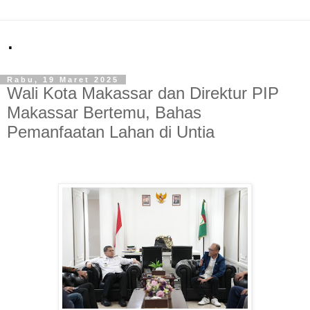
.
Rabu, 19 Maret 2025
Wali Kota Makassar dan Direktur PIP
Makassar Bertemu, Bahas
Pemanfaatan Lahan di Untia