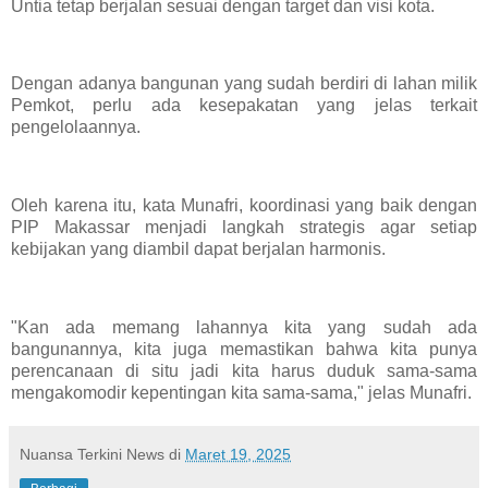
Untia tetap berjalan sesuai dengan target dan visi kota.
Dengan adanya bangunan yang sudah berdiri di lahan milik
Pemkot, perlu ada kesepakatan yang jelas terkait
pengelolaannya.
Oleh karena itu, kata Munafri, koordinasi yang baik dengan
PIP Makassar menjadi langkah strategis agar setiap
kebijakan yang diambil dapat berjalan harmonis.
"Kan ada memang lahannya kita yang sudah ada
bangunannya, kita juga memastikan bahwa kita punya
perencanaan di situ jadi kita harus duduk sama-sama
mengakomodir kepentingan kita sama-sama," jelas Munafri.
Nuansa Terkini News
di
Maret 19, 2025