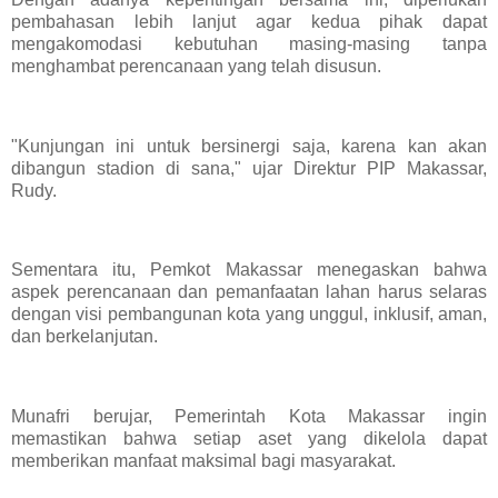
pembahasan lebih lanjut agar kedua pihak dapat
mengakomodasi kebutuhan masing-masing tanpa
menghambat perencanaan yang telah disusun.
"Kunjungan ini untuk bersinergi saja, karena kan akan
dibangun stadion di sana," ujar Direktur PIP Makassar,
Rudy.
Sementara itu, Pemkot Makassar menegaskan bahwa
aspek perencanaan dan pemanfaatan lahan harus selaras
dengan visi pembangunan kota yang unggul, inklusif, aman,
dan berkelanjutan.
Munafri berujar, Pemerintah Kota Makassar ingin
memastikan bahwa setiap aset yang dikelola dapat
memberikan manfaat maksimal bagi masyarakat.