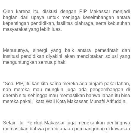
Oleh karena itu, diskusi dengan PIP Makassar menjadi
bagian dari upaya untuk menjaga keseimbangan antara
kepentingan pendidikan, fasilitas olahraga, serta kebutuhan
masyarakat yang lebih luas.
Menurutnya, sinergi yang baik antara pemerintah dan
institusi pendidikan diyakini akan menciptakan solusi yang
menguntungkan semua pihak.
"Soal PIP, itu kan kita sama mereka ada pinjam pakai lahan,
nah mereka mau mungkin juga ada pengembangan di
daerah situ sehingga mau memastikan bahwa lahan itu bisa
mereka pakai," kata Wali Kota Makassar, Munafri Arifuddin.
Selain itu, Pemkot Makassar juga menekankan pentingnya
memastikan bahwa perencanaan pembangunan di kawasan