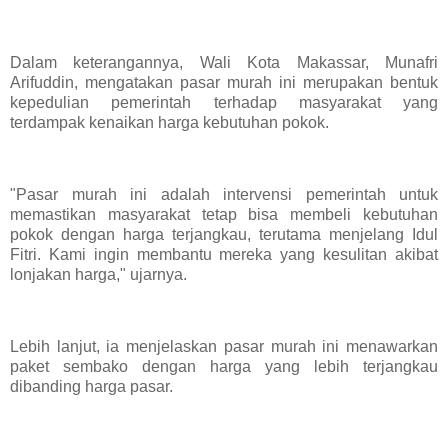
Dalam keterangannya, Wali Kota Makassar, Munafri
Arifuddin, mengatakan pasar murah ini merupakan bentuk
kepedulian pemerintah terhadap masyarakat yang
terdampak kenaikan harga kebutuhan pokok.
"Pasar murah ini adalah intervensi pemerintah untuk
memastikan masyarakat tetap bisa membeli kebutuhan
pokok dengan harga terjangkau, terutama menjelang Idul
Fitri. Kami ingin membantu mereka yang kesulitan akibat
lonjakan harga," ujarnya.
Lebih lanjut, ia menjelaskan pasar murah ini menawarkan
paket sembako dengan harga yang lebih terjangkau
dibanding harga pasar.