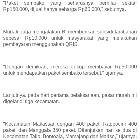
"Paket sembako yang seharusnya bernilai sekitar
Rp150.000, dijual hanya seharga Rp60.000," sebutnya.
Munafri juga mengatakan BI memberikan subsidi tambahan
sebesar Rp10.000 untuk masyarakat yang melakukan
pembayaran menggunakan QRIS.
"Dengan demikian, mereka cukup membayar Rp50.000
untuk mendapatkan paket sembako tersebut," ujarnya.
Lanjutnya, pada hari pertama pelaksanaan, pasar murah ini
digelar di tiga kecamatan.
"Kecamatan Makassar dengan 400 paket, Rappocini 400
paket, dan Manggala 350 paket. Dilanjutkan hari ke dua di
Kecamatan Tallo, Bontoala, Mamajang dan Mariso," ujarnya.