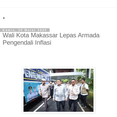
.
Kamis, 20 Maret 2025
Wali Kota Makassar Lepas Armada
Pengendali Inflasi