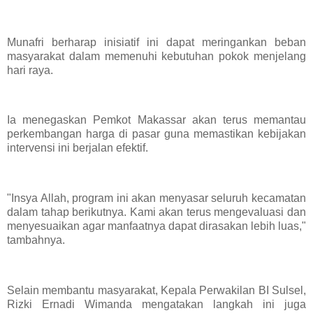
Munafri berharap inisiatif ini dapat meringankan beban
masyarakat dalam memenuhi kebutuhan pokok menjelang
hari raya.
Ia menegaskan Pemkot Makassar akan terus memantau
perkembangan harga di pasar guna memastikan kebijakan
intervensi ini berjalan efektif.
"Insya Allah, program ini akan menyasar seluruh kecamatan
dalam tahap berikutnya. Kami akan terus mengevaluasi dan
menyesuaikan agar manfaatnya dapat dirasakan lebih luas,"
tambahnya.
Selain membantu masyarakat, Kepala Perwakilan BI Sulsel,
Rizki Ernadi Wimanda mengatakan langkah ini juga