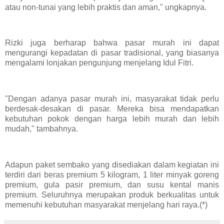
atau non-tunai yang lebih praktis dan aman," ungkapnya.
Rizki juga berharap bahwa pasar murah ini dapat
mengurangi kepadatan di pasar tradisional, yang biasanya
mengalami lonjakan pengunjung menjelang Idul Fitri.
"Dengan adanya pasar murah ini, masyarakat tidak perlu
berdesak-desakan di pasar. Mereka bisa mendapatkan
kebutuhan pokok dengan harga lebih murah dan lebih
mudah," tambahnya.
Adapun paket sembako yang disediakan dalam kegiatan ini
terdiri dari beras premium 5 kilogram, 1 liter minyak goreng
premium, gula pasir premium, dan susu kental manis
premium. Seluruhnya merupakan produk berkualitas untuk
memenuhi kebutuhan masyarakat menjelang hari raya.(*)