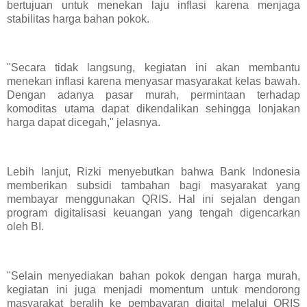
bertujuan untuk menekan laju inflasi karena menjaga
stabilitas harga bahan pokok.
"Secara tidak langsung, kegiatan ini akan membantu
menekan inflasi karena menyasar masyarakat kelas bawah.
Dengan adanya pasar murah, permintaan terhadap
komoditas utama dapat dikendalikan sehingga lonjakan
harga dapat dicegah," jelasnya.
Lebih lanjut, Rizki menyebutkan bahwa Bank Indonesia
memberikan subsidi tambahan bagi masyarakat yang
membayar menggunakan QRIS. Hal ini sejalan dengan
program digitalisasi keuangan yang tengah digencarkan
oleh BI.
"Selain menyediakan bahan pokok dengan harga murah,
kegiatan ini juga menjadi momentum untuk mendorong
masyarakat beralih ke pembayaran digital melalui QRIS