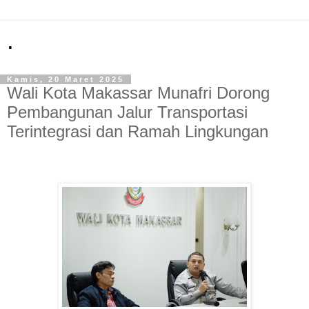
.
Kamis, 20 Maret 2025
Wali Kota Makassar Munafri Dorong
Pembangunan Jalur Transportasi
Terintegrasi dan Ramah Lingkungan