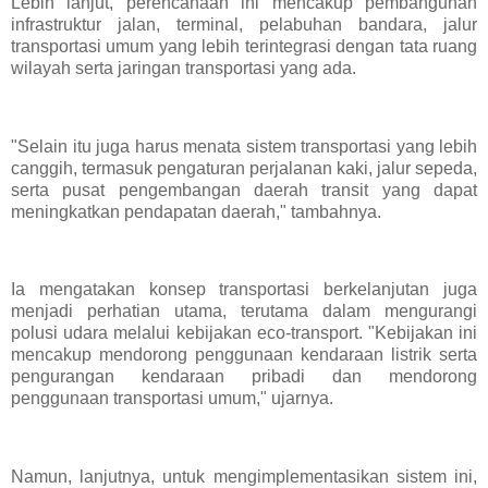
Lebih lanjut, perencanaan ini mencakup pembangunan
infrastruktur jalan, terminal, pelabuhan bandara, jalur
transportasi umum yang lebih terintegrasi dengan tata ruang
wilayah serta jaringan transportasi yang ada.
"Selain itu juga harus menata sistem transportasi yang lebih
canggih, termasuk pengaturan perjalanan kaki, jalur sepeda,
serta pusat pengembangan daerah transit yang dapat
meningkatkan pendapatan daerah," tambahnya.
Ia mengatakan konsep transportasi berkelanjutan juga
menjadi perhatian utama, terutama dalam mengurangi
polusi udara melalui kebijakan eco-transport. "Kebijakan ini
mencakup mendorong penggunaan kendaraan listrik serta
pengurangan kendaraan pribadi dan mendorong
penggunaan transportasi umum," ujarnya.
Namun, lanjutnya, untuk mengimplementasikan sistem ini,