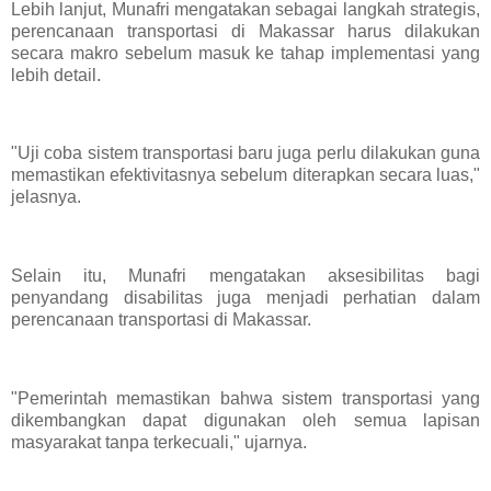
Lebih lanjut, Munafri mengatakan sebagai langkah strategis,
perencanaan transportasi di Makassar harus dilakukan
secara makro sebelum masuk ke tahap implementasi yang
lebih detail.
"Uji coba sistem transportasi baru juga perlu dilakukan guna
memastikan efektivitasnya sebelum diterapkan secara luas,"
jelasnya.
Selain itu, Munafri mengatakan aksesibilitas bagi
penyandang disabilitas juga menjadi perhatian dalam
perencanaan transportasi di Makassar.
"Pemerintah memastikan bahwa sistem transportasi yang
dikembangkan dapat digunakan oleh semua lapisan
masyarakat tanpa terkecuali," ujarnya.