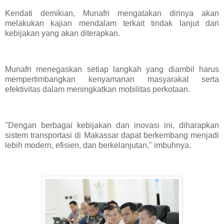
Kendati demikian, Munafri mengatakan dirinya akan
melakukan kajian mendalam terkait tindak lanjut dari
kebijakan yang akan diterapkan.
Munafri menegaskan setiap langkah yang diambil harus
mempertimbangkan kenyamanan masyarakat serta
efektivitas dalam meningkatkan mobilitas perkotaan.
"Dengan berbagai kebijakan dan inovasi ini, diharapkan
sistem transportasi di Makassar dapat berkembang menjadi
lebih modern, efisien, dan berkelanjutan," imbuhnya.