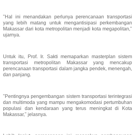
"Hal ini menandakan perlunya perencanaan transportasi
yang lebih matang untuk mengantisipasi perkembangan
Makassar dari kota metropolitan menjadi kota megapolitan,"
ujarnya.
Untuk itu, Prof. Ir. Sakti memaparkan masterplan sistem
transportasi metropolitan Makassar yang mencakup
perencanaan transportasi dalam jangka pendek, menengah,
dan panjang.
"Pentingnya pengembangan sistem transportasi terintegrasi
dan multimoda yang mampu mengakomodasi pertumbuhan
populasi dan kendaraan yang terus meningkat di Kota
Makassar," jelasnya.