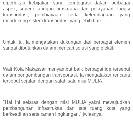
diperlukan kebijakan yang terintegrasi dalam berbagai
aspek, seperti jaringan prasarana dan pelayanan, fungsi
transportasi, pembiayaan, serta kelembagaan yang
mendukung sistem transportasi yang lebih baik.
Untuk itu, Ia mengatakan dukungan dari berbagai elemen
sangat dibutuhkan dalam mencari solusi yang efektif.
Wali Kota Makassar menyambut baik berbagai ide tersebut
dalam pengembangan transportasi. Ia mengatakan rencana
tersebut sejalan dengan salah satu misi MULIA.
"Hal ini selaras dengan misi MULIA yakni mewujudkan
pembangunan infrastruktur dan tata ruang kota yang
berkeadilan serta ramah lingkungan," jwlasnya.