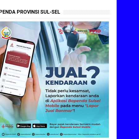
PENDA PROVINSI SUL-SEL