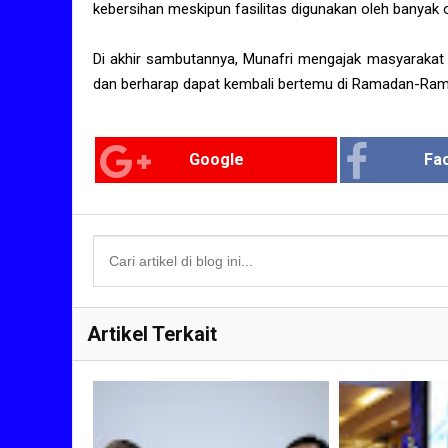
kebersihan meskipun fasilitas digunakan oleh banyak 
Di akhir sambutannya, Munafri mengajak masyarakat 
dan berharap dapat kembali bertemu di Ramadan-Ram
Google
Fa
Artikel Terkait