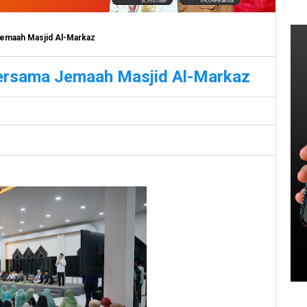
Jemaah Masjid Al-Markaz
Bersama Jemaah Masjid Al-Markaz