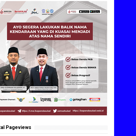
tal Pageviews