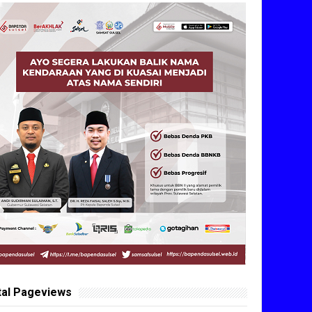
tal Pageviews