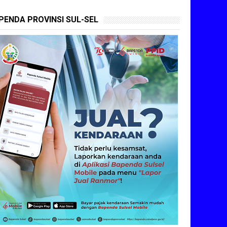
PENDA PROVINSI SUL-SEL