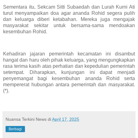
Sementara itu, Sekcam Sitti Subaedah dan Lurah Kurni Ati
turut menyampaikan doa agar ananda Rohid segera pulih
dan keluarga diberi ketabahan. Mereka juga mengajak
masyarakat sekitar untuk bersama-sama mendoakan
kesembuhan Rohid.
Kehadiran jajaran pemerintah kecamatan ini disambut
hangat dan haru oleh pihak keluarga, yang mengungkapkan
rasa terima kasih atas perhatian dan kepedulian pemerintah
setempat. Diharapkan, kunjungan ini dapat menjadi
penyemangat bagi kesembuhan ananda Rohid serta
mempererat hubungan antara pemerintah dan masyarakat.
(*).
Nuansa Terkini News
di
April 17, 2025
Berbagi