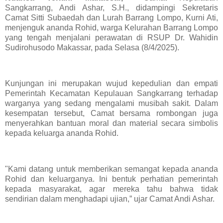
Sangkarrang, Andi Ashar, S.H., didampingi Sekretaris
Camat Sitti Subaedah dan Lurah Barrang Lompo, Kurni Ati,
menjenguk ananda Rohid, warga Kelurahan Barrang Lompo
yang tengah menjalani perawatan di RSUP Dr. Wahidin
Sudirohusodo Makassar, pada Selasa (8/4/2025).
Kunjungan ini merupakan wujud kepedulian dan empati
Pemerintah Kecamatan Kepulauan Sangkarrang terhadap
warganya yang sedang mengalami musibah sakit. Dalam
kesempatan tersebut, Camat bersama rombongan juga
menyerahkan bantuan moral dan material secara simbolis
kepada keluarga ananda Rohid.
"Kami datang untuk memberikan semangat kepada ananda
Rohid dan keluarganya. Ini bentuk perhatian pemerintah
kepada masyarakat, agar mereka tahu bahwa tidak
sendirian dalam menghadapi ujian,” ujar Camat Andi Ashar.