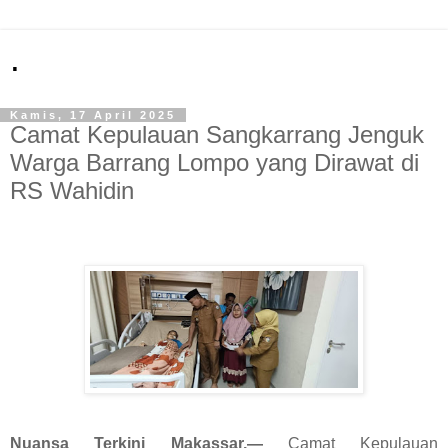
.
Kamis, 17 April 2025
Camat Kepulauan Sangkarrang Jenguk
Warga Barrang Lompo yang Dirawat di
RS Wahidin
Nuansa Terkini Makassar,—
Camat Kepulauan