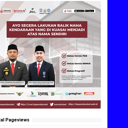
tal Pageviews