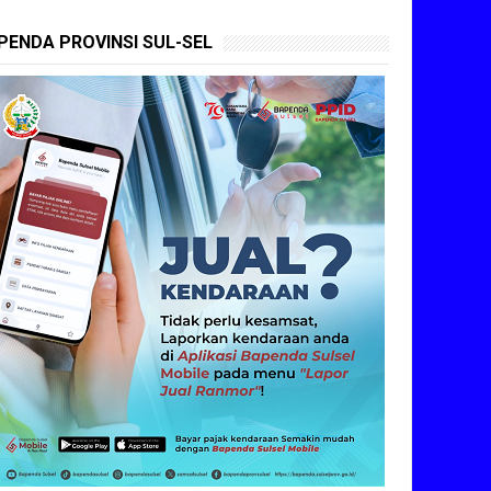
PENDA PROVINSI SUL-SEL