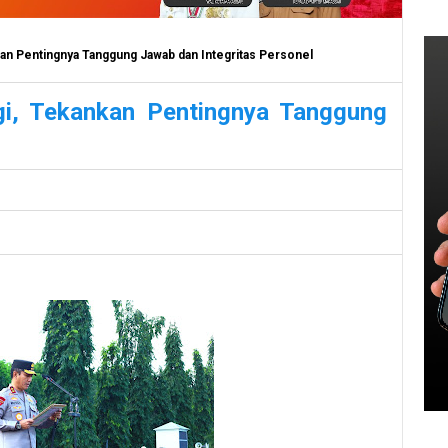
kan Pentingnya Tanggung Jawab dan Integritas Personel
gi, Tekankan Pentingnya Tanggung