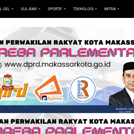
L-SEL
SUL-BAR
SPORTIF
TEKNOLOGI
MITRA