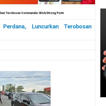
urkan Terobosan Commander Wish/Strong Point
Perdana, Luncurkan Terobosan