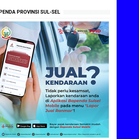
PENDA PROVINSI SUL-SEL