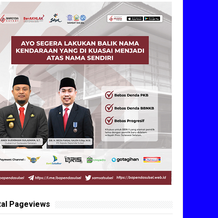
tal Pageviews