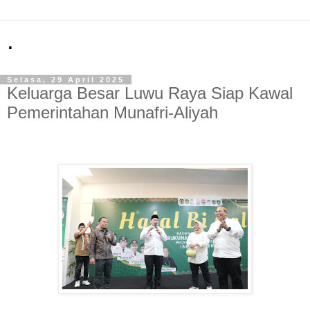
.
Selasa, 29 April 2025
Keluarga Besar Luwu Raya Siap Kawal
Pemerintahan Munafri-Aliyah