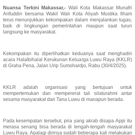
Nuansa Terkini Makassar,-
Wali Kota Makassar Munafri
Arifuddin bersama Wakil Wali Kota Aliyah Mustika Ilham
terus menunjukkan kekompakan dalam menjalankan tugas,
baik di lingkungan pemerintahan maupun saat turun
langsung ke masyarakat.
Kekompakan itu diperlihatkan keduanya saat menghadiri
acara Halalbihalal Kerukunan Keluarga Luwu Raya (KKLR)
di Graha Pena, Jalan Urip Sumohardjo, Rabu (30/4/2025).
KKLR adalah organisasi yang bertujuan untuk
mempertemukan dan mempererat tali silaturahmi antar
sesama masyarakat dari Tana Luwu di manapun berada.
Pada kesempatan tersebut, pria yang akrab disapa Appi itu
merasa senang bisa berada di tengah-tengah masyarakat
Luwu Raya. Apalagi dirinya sudah beberapa kali melakukan