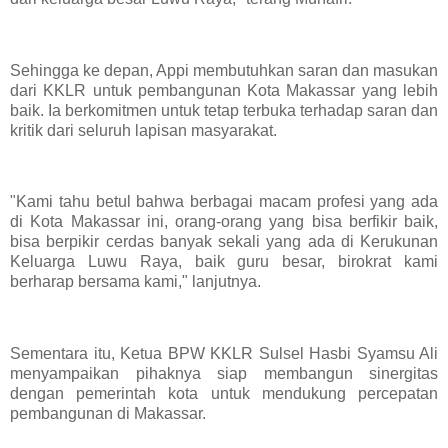
Sehingga ke depan, Appi membutuhkan saran dan masukan
dari KKLR untuk pembangunan Kota Makassar yang lebih
baik. Ia berkomitmen untuk tetap terbuka terhadap saran dan
kritik dari seluruh lapisan masyarakat.
"Kami tahu betul bahwa berbagai macam profesi yang ada
di Kota Makassar ini, orang-orang yang bisa berfikir baik,
bisa berpikir cerdas banyak sekali yang ada di Kerukunan
Keluarga Luwu Raya, baik guru besar, birokrat kami
berharap bersama kami," lanjutnya.
Sementara itu, Ketua BPW KKLR Sulsel Hasbi Syamsu Ali
menyampaikan pihaknya siap membangun sinergitas
dengan pemerintah kota untuk mendukung percepatan
pembangunan di Makassar.