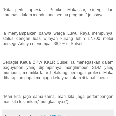
"Kita perlu apresiasi Pemkot Makassar, sinergi dan
kordinasi dalam mendukung semua program," jelasnya.
Ia menyampaikan bahwa warga Luwu Raya mempunyai
status dengan luas wilayah kurang lebih 17.700 meter
persegi. Artinya menempati 38,2% di Sulsel.
Sebagai Ketua BPW KKLR Sulsel, ia menegaskan dalam
paguyuban yang dipimpinnya menghimpun SDM yang
mumpuni, memiliki latar belakang berbagai profesi. Maka
diharapkan dapat menjaga kekayaan alam di tanah Luwu.
"Mari kita jaga sama-sama, mari kita jaga pertambangan
mari kita lestarikan," pungkasnya.(*)