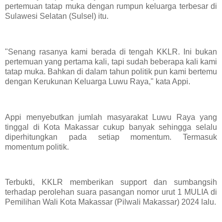
pertemuan tatap muka dengan rumpun keluarga terbesar di
Sulawesi Selatan (Sulsel) itu.
"Senang rasanya kami berada di tengah KKLR. Ini bukan
pertemuan yang pertama kali, tapi sudah beberapa kali kami
tatap muka. Bahkan di dalam tahun politik pun kami bertemu
dengan Kerukunan Keluarga Luwu Raya," kata Appi.
Appi menyebutkan jumlah masyarakat Luwu Raya yang
tinggal di Kota Makassar cukup banyak sehingga selalu
diperhitungkan pada setiap momentum. Termasuk
momentum politik.
Terbukti, KKLR memberikan support dan sumbangsih
terhadap perolehan suara pasangan nomor urut 1 MULIA di
Pemilihan Wali Kota Makassar (Pilwali Makassar) 2024 lalu.