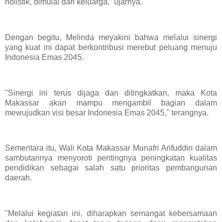
holistik, dimulai dari keluarga,” ujarnya.
Dengan begitu, Melinda meyakini bahwa melalui sinergi
yang kuat ini dapat berkontribusi merebut peluang menuju
Indonesia Emas 2045.
"Sinergi ini terus dijaga dan ditingkatkan, maka Kota
Makassar akan mampu mengambil bagian dalam
mewujudkan visi besar Indonesia Emas 2045," terangnya.
Sementara itu, Wali Kota Makassar Munafri Arifuddin dalam
sambutannya menyoroti pentingnya peningkatan kualitas
pendidikan sebagai salah satu prioritas pembangunan
daerah.
"Melalui kegiatan ini, diharapkan semangat kebersamaan