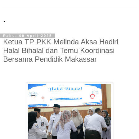
.
Rabu, 09 April 2025
Ketua TP PKK Melinda Aksa Hadiri
Halal Bihalal dan Temu Koordinasi
Bersama Pendidik Makassar