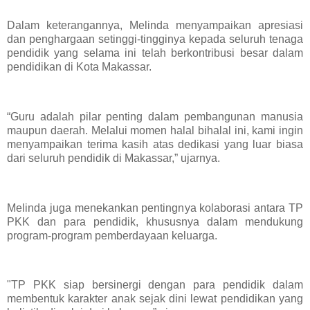
Dalam keterangannya, Melinda menyampaikan apresiasi
dan penghargaan setinggi-tingginya kepada seluruh tenaga
pendidik yang selama ini telah berkontribusi besar dalam
pendidikan di Kota Makassar.
“Guru adalah pilar penting dalam pembangunan manusia
maupun daerah. Melalui momen halal bihalal ini, kami ingin
menyampaikan terima kasih atas dedikasi yang luar biasa
dari seluruh pendidik di Makassar,” ujarnya.
Melinda juga menekankan pentingnya kolaborasi antara TP
PKK dan para pendidik, khususnya dalam mendukung
program-program pemberdayaan keluarga.
"TP PKK siap bersinergi dengan para pendidik dalam
membentuk karakter anak sejak dini lewat pendidikan yang