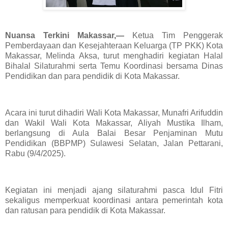
Nuansa Terkini Makassar,—
Ketua Tim Penggerak
Pemberdayaan dan Kesejahteraan Keluarga (TP PKK) Kota
Makassar, Melinda Aksa, turut menghadiri kegiatan Halal
Bihalal Silaturahmi serta Temu Koordinasi bersama Dinas
Pendidikan dan para pendidik di Kota Makassar.
Acara ini turut dihadiri Wali Kota Makassar, Munafri Arifuddin
dan Wakil Wali Kota Makassar, Aliyah Mustika Ilham,
berlangsung di Aula Balai Besar Penjaminan Mutu
Pendidikan (BBPMP) Sulawesi Selatan, Jalan Pettarani,
Rabu (9/4/2025).
Kegiatan ini menjadi ajang silaturahmi pasca Idul Fitri
sekaligus memperkuat koordinasi antara pemerintah kota
dan ratusan para pendidik di Kota Makassar.