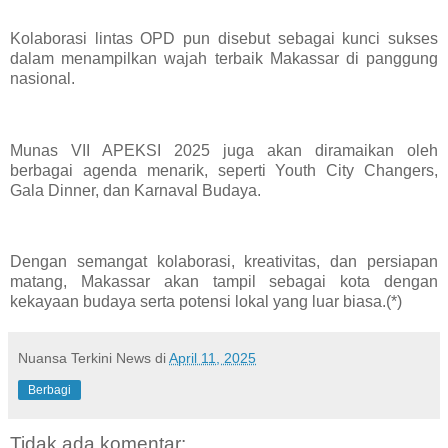
Kolaborasi lintas OPD pun disebut sebagai kunci sukses
dalam menampilkan wajah terbaik Makassar di panggung
nasional.
Munas VII APEKSI 2025 juga akan diramaikan oleh
berbagai agenda menarik, seperti Youth City Changers,
Gala Dinner, dan Karnaval Budaya.
Dengan semangat kolaborasi, kreativitas, dan persiapan
matang, Makassar akan tampil sebagai kota dengan
kekayaan budaya serta potensi lokal yang luar biasa.(*)
Nuansa Terkini News
di
April 11, 2025
Berbagi
Tidak ada komentar: