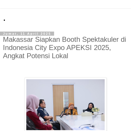
.
Jumat, 11 April 2025
Makassar Siapkan Booth Spektakuler di
Indonesia City Expo APEKSI 2025,
Angkat Potensi Lokal