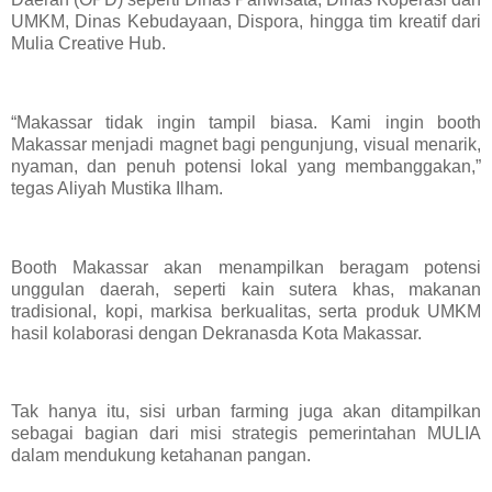
UMKM, Dinas Kebudayaan, Dispora, hingga tim kreatif dari
Mulia Creative Hub.
“Makassar tidak ingin tampil biasa. Kami ingin booth
Makassar menjadi magnet bagi pengunjung, visual menarik,
nyaman, dan penuh potensi lokal yang membanggakan,”
tegas Aliyah Mustika Ilham.
Booth Makassar akan menampilkan beragam potensi
unggulan daerah, seperti kain sutera khas, makanan
tradisional, kopi, markisa berkualitas, serta produk UMKM
hasil kolaborasi dengan Dekranasda Kota Makassar.
Tak hanya itu, sisi urban farming juga akan ditampilkan
sebagai bagian dari misi strategis pemerintahan MULIA
dalam mendukung ketahanan pangan.