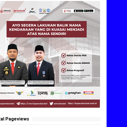
tal Pageviews