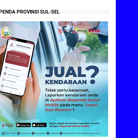
PENDA PROVINSI SUL-SEL