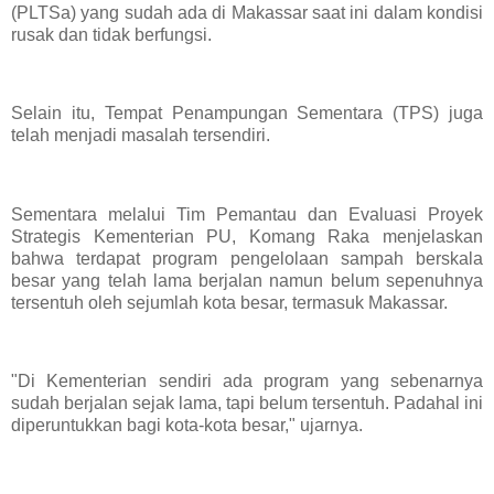
(PLTSa) yang sudah ada di Makassar saat ini dalam kondisi
rusak dan tidak berfungsi.
Selain itu, Tempat Penampungan Sementara (TPS) juga
telah menjadi masalah tersendiri.
Sementara melalui Tim Pemantau dan Evaluasi Proyek
Strategis Kementerian PU, Komang Raka menjelaskan
bahwa terdapat program pengelolaan sampah berskala
besar yang telah lama berjalan namun belum sepenuhnya
tersentuh oleh sejumlah kota besar, termasuk Makassar.
"Di Kementerian sendiri ada program yang sebenarnya
sudah berjalan sejak lama, tapi belum tersentuh. Padahal ini
diperuntukkan bagi kota-kota besar," ujarnya.