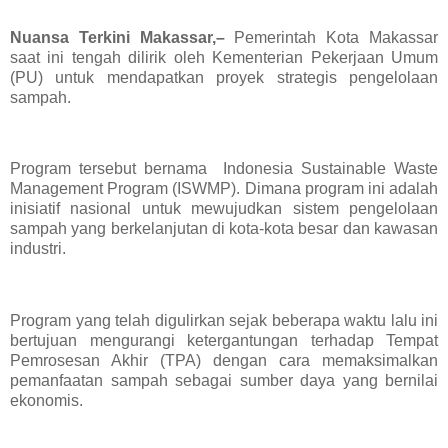
Nuansa Terkini Makassar,–
Pemerintah Kota Makassar
saat ini tengah dilirik oleh Kementerian Pekerjaan Umum
(PU) untuk mendapatkan proyek strategis pengelolaan
sampah.
Program tersebut bernama Indonesia Sustainable Waste
Management Program (ISWMP). Dimana program ini adalah
inisiatif nasional untuk mewujudkan sistem pengelolaan
sampah yang berkelanjutan di kota-kota besar dan kawasan
industri.
Program yang telah digulirkan sejak beberapa waktu lalu ini
bertujuan mengurangi ketergantungan terhadap Tempat
Pemrosesan Akhir (TPA) dengan cara memaksimalkan
pemanfaatan sampah sebagai sumber daya yang bernilai
ekonomis.