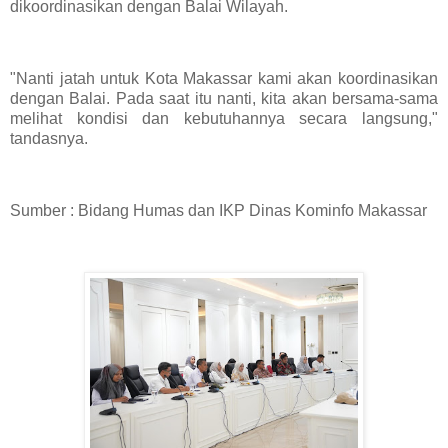
dikoordinasikan dengan Balai Wilayah.
"Nanti jatah untuk Kota Makassar kami akan koordinasikan
dengan Balai. Pada saat itu nanti, kita akan bersama-sama
melihat kondisi dan kebutuhannya secara langsung,"
tandasnya.
Sumber : Bidang Humas dan IKP Dinas Kominfo Makassar