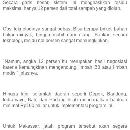
Secara garis besar, sistem ini menghasilkan residu
maksimal hanya 12 persen dari total sampah yang diolah.
Opsi teknologinya sangat bebas. Bisa berupa briket, bahan
bakar minyak, hingga mobil daur ulang. Bahkan secara
teknologi, residu nol persen sangat memungkinkan.
"Namun, angka 12 persen itu merupakan hasil negosiasi
karena kemungkinan mengandung limbah B3 atau limbah
medis," jelasnya.
Hingga kini, sejumlah daerah seperti Depok, Bandung,
Indramayu, Bali, dan Padang telah mendapatkan bantuan
minimal Rp100 miliar untuk implementasi program ini.
Untuk Makassar, jatah program tersebut akan segera