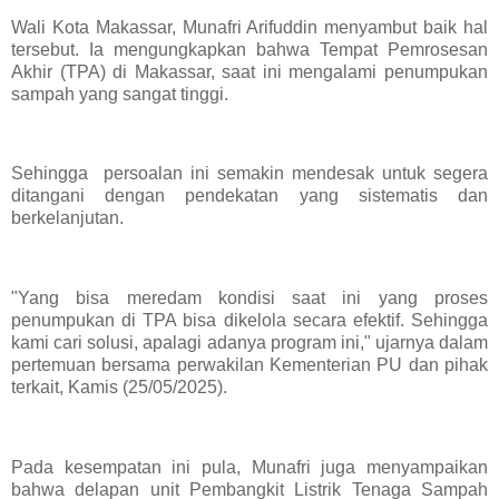
Wali Kota Makassar, Munafri Arifuddin menyambut baik hal
tersebut. Ia mengungkapkan bahwa Tempat Pemrosesan
Akhir (TPA) di Makassar, saat ini mengalami penumpukan
sampah yang sangat tinggi.
Sehingga persoalan ini semakin mendesak untuk segera
ditangani dengan pendekatan yang sistematis dan
berkelanjutan.
"Yang bisa meredam kondisi saat ini yang proses
penumpukan di TPA bisa dikelola secara efektif. Sehingga
kami cari solusi, apalagi adanya program ini," ujarnya dalam
pertemuan bersama perwakilan Kementerian PU dan pihak
terkait, Kamis (25/05/2025).
Pada kesempatan ini pula, Munafri juga menyampaikan
bahwa delapan unit Pembangkit Listrik Tenaga Sampah