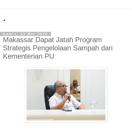
.
Kamis, 22 Mei 2025
Makassar Dapat Jatah Program
Strategis Pengelolaan Sampah dari
Kementerian PU