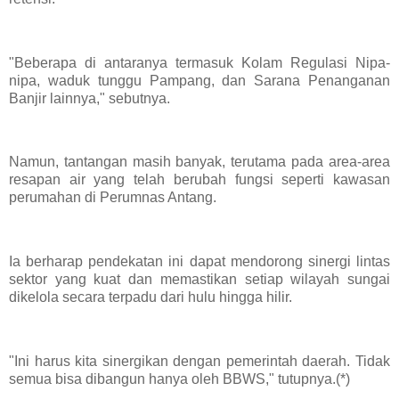
"Beberapa di antaranya termasuk Kolam Regulasi Nipa-
nipa, waduk tunggu Pampang, dan Sarana Penanganan
Banjir lainnya," sebutnya.
Namun, tantangan masih banyak, terutama pada area-area
resapan air yang telah berubah fungsi seperti kawasan
perumahan di Perumnas Antang.
Ia berharap pendekatan ini dapat mendorong sinergi lintas
sektor yang kuat dan memastikan setiap wilayah sungai
dikelola secara terpadu dari hulu hingga hilir.
"Ini harus kita sinergikan dengan pemerintah daerah. Tidak
semua bisa dibangun hanya oleh BBWS," tutupnya.(*)