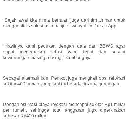
"Sejak awal kita minta bantuan juga dari tim Unhas untuk
menganalisis solusi pola banjir di wilayah ini,” ucap Appi.
"Hasilnya kami padukan dengan data dari BBWS agar
dapat menemukan solusi yang tepat dan sesuai
kewenangan masing-masing," sambungnya.
Sebagai alternatif lain, Pemkot juga mengkaji opsi relokasi
sekitar 400 rumah yang saat ini berada di zona genangan.
Dengan estimasi biaya relokasi mencapai sekitar Rp1 miliar
per rumah, sehingga total anggaran juga diperkirakan
sebesar Rp400 miliar.