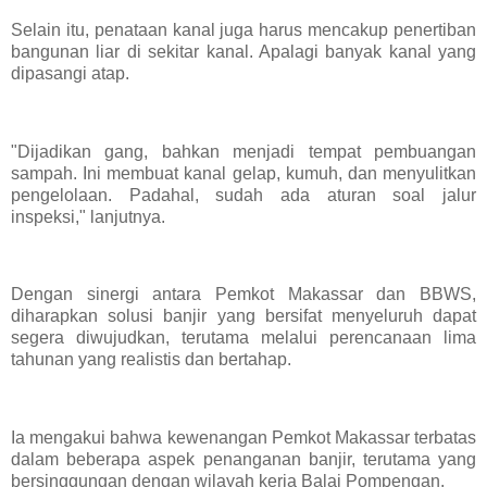
Selain itu, penataan kanal juga harus mencakup penertiban
bangunan liar di sekitar kanal. Apalagi banyak kanal yang
dipasangi atap.
"Dijadikan gang, bahkan menjadi tempat pembuangan
sampah. Ini membuat kanal gelap, kumuh, dan menyulitkan
pengelolaan. Padahal, sudah ada aturan soal jalur
inspeksi," lanjutnya.
Dengan sinergi antara Pemkot Makassar dan BBWS,
diharapkan solusi banjir yang bersifat menyeluruh dapat
segera diwujudkan, terutama melalui perencanaan lima
tahunan yang realistis dan bertahap.
Ia mengakui bahwa kewenangan Pemkot Makassar terbatas
dalam beberapa aspek penanganan banjir, terutama yang
bersinggungan dengan wilayah kerja Balai Pompengan.