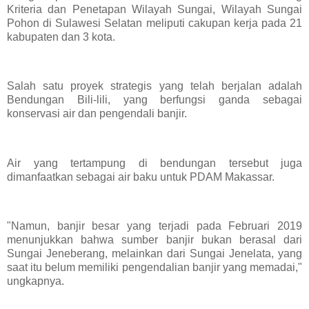
Kriteria dan Penetapan Wilayah Sungai, Wilayah Sungai
Pohon di Sulawesi Selatan meliputi cakupan kerja pada 21
kabupaten dan 3 kota.
Salah satu proyek strategis yang telah berjalan adalah
Bendungan Bili-lili, yang berfungsi ganda sebagai
konservasi air dan pengendali banjir.
Air yang tertampung di bendungan tersebut juga
dimanfaatkan sebagai air baku untuk PDAM Makassar.
"Namun, banjir besar yang terjadi pada Februari 2019
menunjukkan bahwa sumber banjir bukan berasal dari
Sungai Jeneberang, melainkan dari Sungai Jenelata, yang
saat itu belum memiliki pengendalian banjir yang memadai,"
ungkapnya.