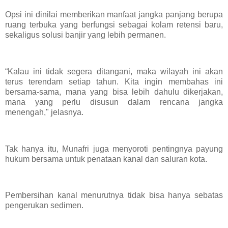
Opsi ini dinilai memberikan manfaat jangka panjang berupa
ruang terbuka yang berfungsi sebagai kolam retensi baru,
sekaligus solusi banjir yang lebih permanen.
“Kalau ini tidak segera ditangani, maka wilayah ini akan
terus terendam setiap tahun. Kita ingin membahas ini
bersama-sama, mana yang bisa lebih dahulu dikerjakan,
mana yang perlu disusun dalam rencana jangka
menengah," jelasnya.
Tak hanya itu, Munafri juga menyoroti pentingnya payung
hukum bersama untuk penataan kanal dan saluran kota.
Pembersihan kanal menurutnya tidak bisa hanya sebatas
pengerukan sedimen.