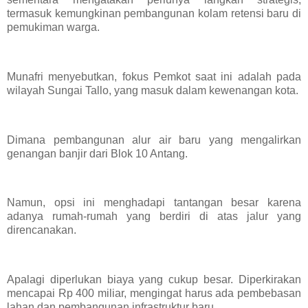
termasuk kemungkinan pembangunan kolam retensi baru di
pemukiman warga.
Munafri menyebutkan, fokus Pemkot saat ini adalah pada
wilayah Sungai Tallo, yang masuk dalam kewenangan kota.
Dimana pembangunan alur air baru yang mengalirkan
genangan banjir dari Blok 10 Antang.
Namun, opsi ini menghadapi tantangan besar karena
adanya rumah-rumah yang berdiri di atas jalur yang
direncanakan.
Apalagi diperlukan biaya yang cukup besar. Diperkirakan
mencapai Rp 400 miliar, mengingat harus ada pembebasan
lahan dan pembangunan infrastruktur baru.