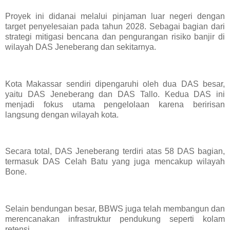
Proyek ini didanai melalui pinjaman luar negeri dengan
target penyelesaian pada tahun 2028. Sebagai bagian dari
strategi mitigasi bencana dan pengurangan risiko banjir di
wilayah DAS Jeneberang dan sekitarnya.
Kota Makassar sendiri dipengaruhi oleh dua DAS besar,
yaitu DAS Jeneberang dan DAS Tallo. Kedua DAS ini
menjadi fokus utama pengelolaan karena beririsan
langsung dengan wilayah kota.
Secara total, DAS Jeneberang terdiri atas 58 DAS bagian,
termasuk DAS Celah Batu yang juga mencakup wilayah
Bone.
Selain bendungan besar, BBWS juga telah membangun dan
merencanakan infrastruktur pendukung seperti kolam
retensi.