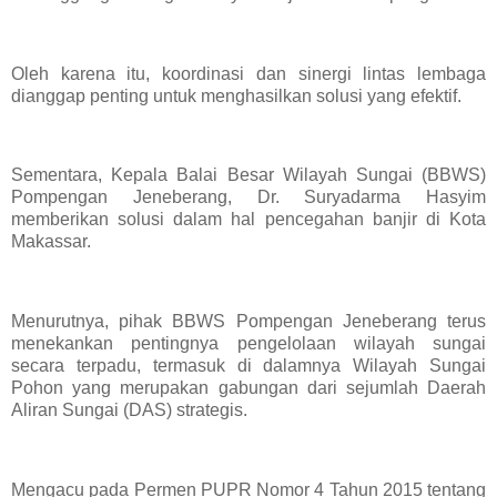
Oleh karena itu, koordinasi dan sinergi lintas lembaga
dianggap penting untuk menghasilkan solusi yang efektif.
Sementara, Kepala Balai Besar Wilayah Sungai (BBWS)
Pompengan Jeneberang, Dr. Suryadarma Hasyim
memberikan solusi dalam hal pencegahan banjir di Kota
Makassar.
Menurutnya, pihak BBWS Pompengan Jeneberang terus
menekankan pentingnya pengelolaan wilayah sungai
secara terpadu, termasuk di dalamnya Wilayah Sungai
Pohon yang merupakan gabungan dari sejumlah Daerah
Aliran Sungai (DAS) strategis.
Mengacu pada Permen PUPR Nomor 4 Tahun 2015 tentang