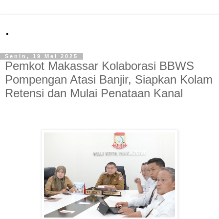
.
Senin, 19 Mei 2025
Pemkot Makassar Kolaborasi BBWS
Pompengan Atasi Banjir, Siapkan Kolam
Retensi dan Mulai Penataan Kanal