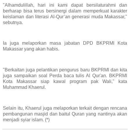
"Alhamdulillah, hari ini kami dapat bersilaturahmi dan
berharap bisa terus bersinergi dalam memperkuat karakter
keislaman dan literasi Al-Qur’an generasi muda Makassar,"
sebutnya.
Ia juga melaporkan masa jabatan DPD BKPRMI Kota
Makassar yang akan habis.
"Berkaitan juga pelantikan pengurus baru BKPRMI dan kita
juga sampaikan soal Perda baca tulis Al Qur'an. BKPRMI
Kota Makassar siap kawal program pak Wali," kata
Muhammad Khaerul.
Selain itu, Khaerul juga melaporkan terkait dengan rencana
pembangunan masjid dan baitul Quran yang nantinya akan
menjadi syiar islam. (*)