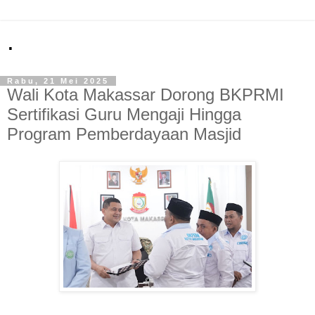
.
Rabu, 21 Mei 2025
Wali Kota Makassar Dorong BKPRMI
Sertifikasi Guru Mengaji Hingga
Program Pemberdayaan Masjid