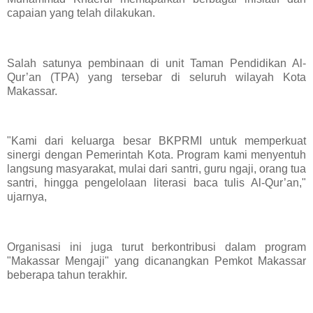
capaian yang telah dilakukan.
Salah satunya pembinaan di unit Taman Pendidikan Al-
Qur’an (TPA) yang tersebar di seluruh wilayah Kota
Makassar.
"Kami dari keluarga besar BKPRMI untuk memperkuat
sinergi dengan Pemerintah Kota. Program kami menyentuh
langsung masyarakat, mulai dari santri, guru ngaji, orang tua
santri, hingga pengelolaan literasi baca tulis Al-Qur’an,"
ujarnya,
Organisasi ini juga turut berkontribusi dalam program
"Makassar Mengaji" yang dicanangkan Pemkot Makassar
beberapa tahun terakhir.