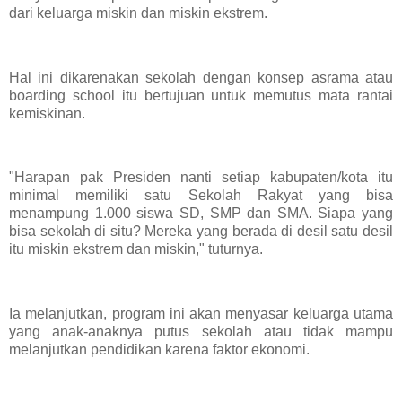
dari keluarga miskin dan miskin ekstrem.
Hal ini dikarenakan sekolah dengan konsep asrama atau
boarding school itu bertujuan untuk memutus mata rantai
kemiskinan.
"Harapan pak Presiden nanti setiap kabupaten/kota itu
minimal memiliki satu Sekolah Rakyat yang bisa
menampung 1.000 siswa SD, SMP dan SMA. Siapa yang
bisa sekolah di situ? Mereka yang berada di desil satu desil
itu miskin ekstrem dan miskin," tuturnya.
Ia melanjutkan, program ini akan menyasar keluarga utama
yang anak-anaknya putus sekolah atau tidak mampu
melanjutkan pendidikan karena faktor ekonomi.