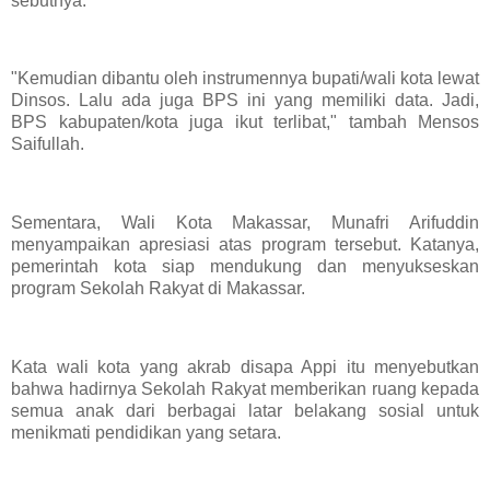
sebutnya.
"Kemudian dibantu oleh instrumennya bupati/wali kota lewat
Dinsos. Lalu ada juga BPS ini yang memiliki data. Jadi,
BPS kabupaten/kota juga ikut terlibat," tambah Mensos
Saifullah.
Sementara, Wali Kota Makassar, Munafri Arifuddin
menyampaikan apresiasi atas program tersebut. Katanya,
pemerintah kota siap mendukung dan menyukseskan
program Sekolah Rakyat di Makassar.
Kata wali kota yang akrab disapa Appi itu menyebutkan
bahwa hadirnya Sekolah Rakyat memberikan ruang kepada
semua anak dari berbagai latar belakang sosial untuk
menikmati pendidikan yang setara.