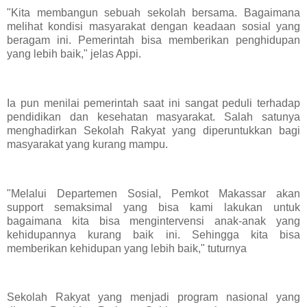
"Kita membangun sebuah sekolah bersama. Bagaimana
melihat kondisi masyarakat dengan keadaan sosial yang
beragam ini. Pemerintah bisa memberikan penghidupan
yang lebih baik," jelas Appi.
Ia pun menilai pemerintah saat ini sangat peduli terhadap
pendidikan dan kesehatan masyarakat. Salah satunya
menghadirkan Sekolah Rakyat yang diperuntukkan bagi
masyarakat yang kurang mampu.
"Melalui Departemen Sosial, Pemkot Makassar akan
support semaksimal yang bisa kami lakukan untuk
bagaimana kita bisa mengintervensi anak-anak yang
kehidupannya kurang baik ini. Sehingga kita bisa
memberikan kehidupan yang lebih baik," tuturnya
Sekolah Rakyat yang menjadi program nasional yang