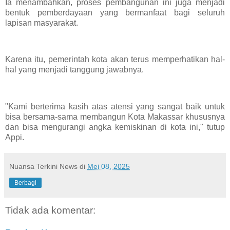
Ia menambahkan, proses pembangunan ini juga menjadi
bentuk pemberdayaan yang bermanfaat bagi seluruh
lapisan masyarakat.
Karena itu, pemerintah kota akan terus memperhatikan hal-
hal yang menjadi tanggung jawabnya.
"Kami berterima kasih atas atensi yang sangat baik untuk
bisa bersama-sama membangun Kota Makassar khususnya
dan bisa mengurangi angka kemiskinan di kota ini," tutup
Appi.
Nuansa Terkini News
di
Mei 08, 2025
Berbagi
Tidak ada komentar: