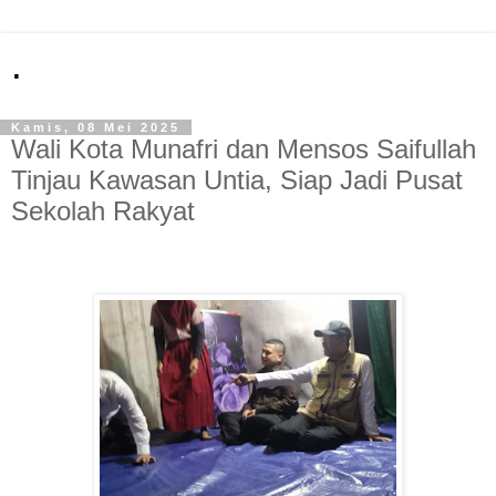
.
Kamis, 08 Mei 2025
Wali Kota Munafri dan Mensos Saifullah
Tinjau Kawasan Untia, Siap Jadi Pusat
Sekolah Rakyat