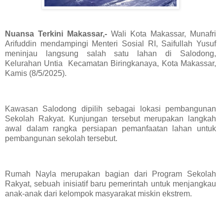
Nuansa Terkini Makassar,-
Wali Kota Makassar, Munafri
Arifuddin mendampingi Menteri Sosial RI, Saifullah Yusuf
meninjau langsung salah satu lahan di Salodong,
Kelurahan Untia Kecamatan Biringkanaya, Kota Makassar,
Kamis (8/5/2025).
Kawasan Salodong dipilih sebagai lokasi pembangunan
Sekolah Rakyat. Kunjungan tersebut merupakan langkah
awal dalam rangka persiapan pemanfaatan lahan untuk
pembangunan sekolah tersebut.
Rumah Nayla merupakan bagian dari Program Sekolah
Rakyat, sebuah inisiatif baru pemerintah untuk menjangkau
anak-anak dari kelompok masyarakat miskin ekstrem.