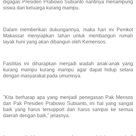
digagas Presiden Prabowo Subianto nantinya menampung
siswa dari keluarga kurang mampu.
Dalam memberikan dukungannya, maka hari ini Pemkot
Makassar menyiapkan lahan untuk membangun rumah
layak huni yang akan dibangun oleh Kemensos.
Fasilitas ini diharapkan menjadi wadah anak-anak yang
kurang mampu kurang mampu agar dapat hidup setara
dengan masyarakat pada umumnya.
"Kita berharap apa yang menjadi penegasan Pak Mensos
dan Pak Presiden Prabowo Subianto, ini hal yang sangat
baik yang harus tersupport dan harus sampai ke semua
daerah dengan baik," jelasnya.