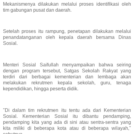
Mekanismenya dilakukan melalui proses identifikasi oleh
tim gabungan pusat dan daerah.
Setelah proses itu rampung, penetapan dilakukan melalui
penandatanganan oleh kepala daerah bersama Dinas
Sosial.
Menteri Sosial Saifullah menyampaikan bahwa seiring
dengan program tersebut, Satgas Sekolah Rakyat yang
terdiri dari berbagai kementerian dan lembaga akan
melakukan rekrutmen kepala sekolah, guru, tenaga
kependidikan, hingga peserta didik.
"Di dalam tim rekrutmen itu tentu ada dari Kementerian
Sosial. Kementerian Sosial itu dibantu pendamping,
pendamping kita yang ada di sini atau sentra-sentra yang
kita miliki di beberapa kota atau di beberapa wilayah,"