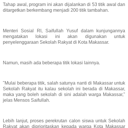
Tahap awal, program ini akan dijalankan di 53 titik awal dan
ditargetkan berkembang menjadi 200 titik tambahan.
Menteri Sosial RI, Saifullah Yusuf dalam kunjungannya
mengatakan lokasi ini akan digunakan untuk
penyelenggaraan Sekolah Rakyat di Kota Makassar.
Namun, masih ada beberapa titik lokasi lainnya.
"Mulai beberapa titik, salah satunya nanti di Makassar untuk
Sekolah Rakyat itu kalau sekolah ini berada di Makassar,
maka yang boleh sekolah di sini adalah warga Makassar,"
jelas Mensos Saifullah.
Lebih lanjut, proses perekrutan calon siswa untuk Sekolah
Rakyat akan diprioritaskan kepada warga Kota Makassar