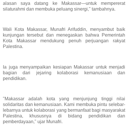
alasan saya datang ke Makassar—untuk mempererat
silaturahmi dan membuka peluang sinergi," tambahnya.
Wali Kota Makassar, Munafri Arifuddin, menyambut baik
kunjungan tersebut dan menegaskan bahwa Pemerintah
Kota Makassar mendukung penuh perjuangan rakyat
Palestina.
Ia juga menyampaikan kesiapan Makassar untuk menjadi
bagian dari jejaring kolaborasi kemanusiaan dan
pendidikan.
"Makassar adalah kota yang menjunjung tinggi nilai
solidaritas dan kemanusiaan. Kami membuka pintu selebar-
lebarnya untuk kolaborasi yang bermanfaat bagi masyarakat
Palestina, khususnya di bidang pendidikan dan
pemberdayaan," ujar Munafri.