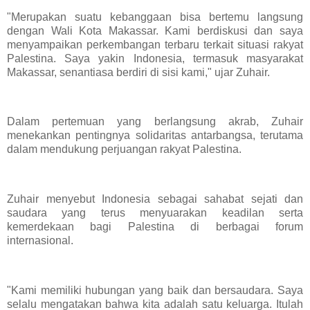
"Merupakan suatu kebanggaan bisa bertemu langsung
dengan Wali Kota Makassar. Kami berdiskusi dan saya
menyampaikan perkembangan terbaru terkait situasi rakyat
Palestina. Saya yakin Indonesia, termasuk masyarakat
Makassar, senantiasa berdiri di sisi kami," ujar Zuhair.
Dalam pertemuan yang berlangsung akrab, Zuhair
menekankan pentingnya solidaritas antarbangsa, terutama
dalam mendukung perjuangan rakyat Palestina.
Zuhair menyebut Indonesia sebagai sahabat sejati dan
saudara yang terus menyuarakan keadilan serta
kemerdekaan bagi Palestina di berbagai forum
internasional.
"Kami memiliki hubungan yang baik dan bersaudara. Saya
selalu mengatakan bahwa kita adalah satu keluarga. Itulah