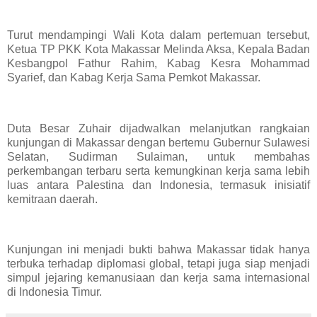
Turut mendampingi Wali Kota dalam pertemuan tersebut,
Ketua TP PKK Kota Makassar Melinda Aksa, Kepala Badan
Kesbangpol Fathur Rahim, Kabag Kesra Mohammad
Syarief, dan Kabag Kerja Sama Pemkot Makassar.
Duta Besar Zuhair dijadwalkan melanjutkan rangkaian
kunjungan di Makassar dengan bertemu Gubernur Sulawesi
Selatan, Sudirman Sulaiman, untuk membahas
perkembangan terbaru serta kemungkinan kerja sama lebih
luas antara Palestina dan Indonesia, termasuk inisiatif
kemitraan daerah.
Kunjungan ini menjadi bukti bahwa Makassar tidak hanya
terbuka terhadap diplomasi global, tetapi juga siap menjadi
simpul jejaring kemanusiaan dan kerja sama internasional
di Indonesia Timur.