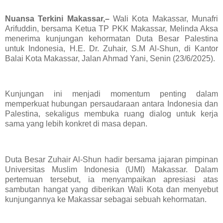
Nuansa Terkini Makassar,–
Wali Kota Makassar, Munafri
Arifuddin, bersama Ketua TP PKK Makassar, Melinda Aksa
menerima kunjungan kehormatan Duta Besar Palestina
untuk Indonesia, H.E. Dr. Zuhair, S.M Al-Shun, di Kantor
Balai Kota Makassar, Jalan Ahmad Yani, Senin (23/6/2025).
Kunjungan ini menjadi momentum penting dalam
memperkuat hubungan persaudaraan antara Indonesia dan
Palestina, sekaligus membuka ruang dialog untuk kerja
sama yang lebih konkret di masa depan.
Duta Besar Zuhair Al-Shun hadir bersama jajaran pimpinan
Universitas Muslim Indonesia (UMI) Makassar. Dalam
pertemuan tersebut, ia menyampaikan apresiasi atas
sambutan hangat yang diberikan Wali Kota dan menyebut
kunjungannya ke Makassar sebagai sebuah kehormatan.