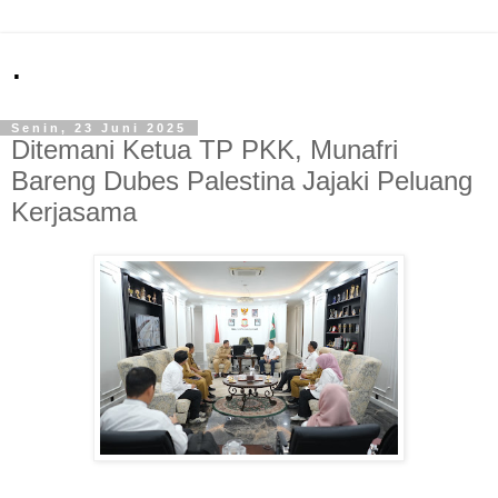
.
Senin, 23 Juni 2025
Ditemani Ketua TP PKK, Munafri
Bareng Dubes Palestina Jajaki Peluang
Kerjasama