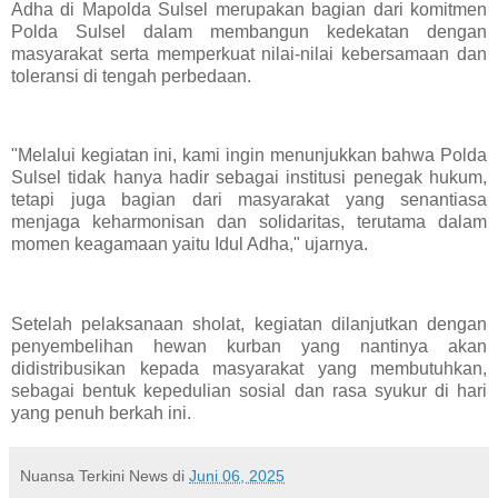
Adha di Mapolda Sulsel merupakan bagian dari komitmen
Polda Sulsel dalam membangun kedekatan dengan
masyarakat serta memperkuat nilai-nilai kebersamaan dan
toleransi di tengah perbedaan.
"Melalui kegiatan ini, kami ingin menunjukkan bahwa Polda
Sulsel tidak hanya hadir sebagai institusi penegak hukum,
tetapi juga bagian dari masyarakat yang senantiasa
menjaga keharmonisan dan solidaritas, terutama dalam
momen keagamaan yaitu Idul Adha," ujarnya.
Setelah pelaksanaan sholat, kegiatan dilanjutkan dengan
penyembelihan hewan kurban yang nantinya akan
didistribusikan kepada masyarakat yang membutuhkan,
sebagai bentuk kepedulian sosial dan rasa syukur di hari
yang penuh berkah ini.
Nuansa Terkini News
di
Juni 06, 2025