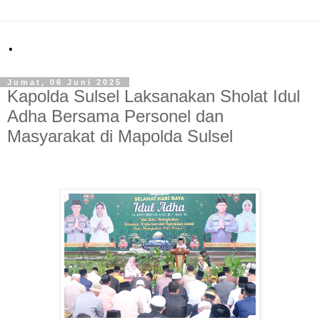
.
Jumat, 06 Juni 2025
Kapolda Sulsel Laksanakan Sholat Idul
Adha Bersama Personel dan
Masyarakat di Mapolda Sulsel