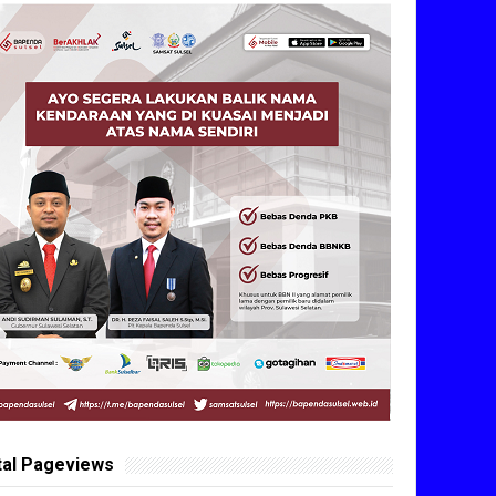
tal Pageviews