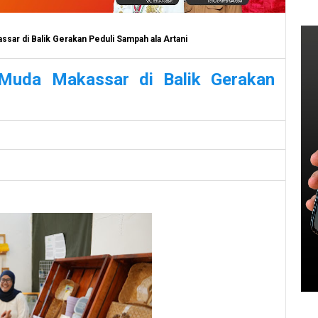
sar di Balik Gerakan Peduli Sampah ala Artani
 Muda Makassar di Balik Gerakan