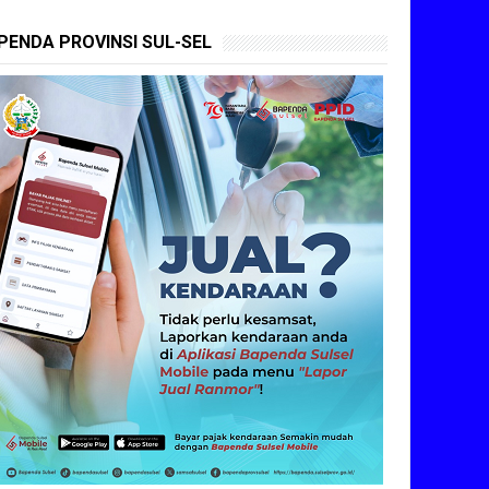
PENDA PROVINSI SUL-SEL