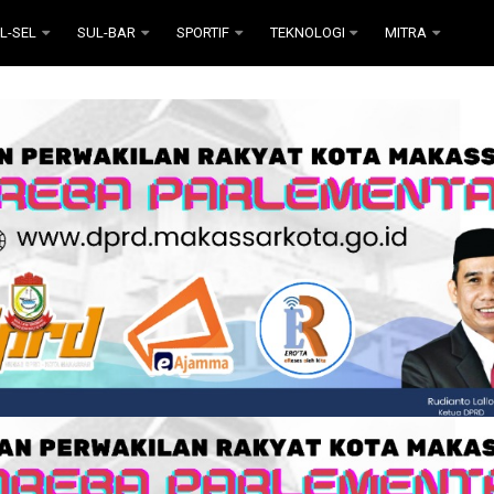
L-SEL
SUL-BAR
SPORTIF
TEKNOLOGI
MITRA