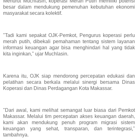
Menurut Muchlasin, koperasi Merah Putih memiliki potensi
besar dalam mendukung pemenuhan kebutuhan ekonomi
masyarakat secara kolektif.
"Tadi kami sepakat OJK-Pemkot, Pengurus koperasi perlu
merah putih, dibekali pemahaman tentang sistem layanan
informasi keuangan agar bisa menghindari hal yang tidak
kita inginkan," ujar Muchlasin.
Karena itu, OJK siap mendorong percepatan edukasi dan
pelatihan secara berkala melalui sinergi bersama Dinas
Koperasi dan Dinas Perdagangan Kota Makassar.
"Dari awal, kami melihat semangat luar biasa dari Pemkot
Makassar. Melalui tim percepatan akses keuangan daerah,
kami akan mendukung penuh program migrasi sistem
keuangan yang sehat, transparan, dan terintegrasi,"
tambahnya.