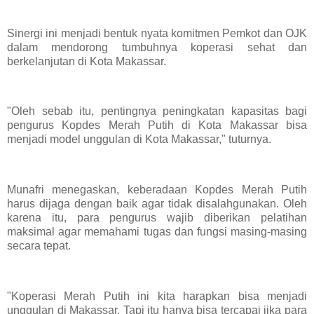
Sinergi ini menjadi bentuk nyata komitmen Pemkot dan OJK
dalam mendorong tumbuhnya koperasi sehat dan
berkelanjutan di Kota Makassar.
"Oleh sebab itu, pentingnya peningkatan kapasitas bagi
pengurus Kopdes Merah Putih di Kota Makassar bisa
menjadi model unggulan di Kota Makassar," tuturnya.
Munafri menegaskan, keberadaan Kopdes Merah Putih
harus dijaga dengan baik agar tidak disalahgunakan. Oleh
karena itu, para pengurus wajib diberikan pelatihan
maksimal agar memahami tugas dan fungsi masing-masing
secara tepat.
"Koperasi Merah Putih ini kita harapkan bisa menjadi
unggulan di Makassar. Tapi itu hanya bisa tercapai jika para