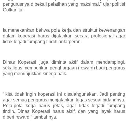
pengurusnya dibekali pelatihan yang maksimal," ujar politisi
Golkar itu.
Ia menekankan bahwa pola kerja dan struktur kewenangan
dalam koperasi harus dijalankan secara profesional agar
tidak terjadi tumpang tindih antarperan.
Dinas Koperasi juga diminta aktif dalam mendampingi,
sekaligus memberikan penghargaan (reward) bagi pengurus
yang menunjukkan kinerja baik.
"Kita tidak ingin koperasi ini disalahgunakan. Jadi penting
agar semua pengurus menjalankan tugas sesuai bidangnya.
Pola-pola kerja harus jelas, agar tidak terjadi tumpang
tindih. Dinas Koperasi harus aktif, dan yang layak harus
diberi reward," tambahnya.