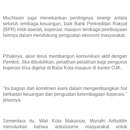
Muchlasin juga menekankan pentingnya sinergi antara
seluruh lembaga keuangan, baik Bank Perkreditan Rakyat
(BPR) milik daerah, koperasi, maupun lembaga pembiayaan
lainnya dalam mendukung penguatan ekonomi masyarakat.
Pihaknya, akan terus membangun komunikasi aktif dengan
Pemkot. Jika dibutuhkan, pelatihan-pelatihan bagi pengurus
koperasi bisa digelar di Balai Kota maupun di kantor OJK.
"Ini bagian dari komitmen kami dalam mengembangkan hal
berkaitan keuangan dan penguatan kelembagaan koperasi,"
jelasnya.
Sementara itu, Wali Kota Makassar, Munafri Arifuddin
menuturkan bahwa antusiasme masyarakat untuk