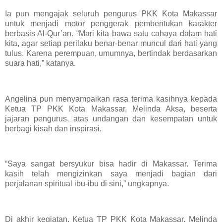
Ia pun mengajak seluruh pengurus PKK Kota Makassar
untuk menjadi motor penggerak pembentukan karakter
berbasis Al-Qur’an. “Mari kita bawa satu cahaya dalam hati
kita, agar setiap perilaku benar-benar muncul dari hati yang
tulus. Karena perempuan, umumnya, bertindak berdasarkan
suara hati,” katanya.
Angelina pun menyampaikan rasa terima kasihnya kepada
Ketua TP PKK Kota Makassar, Melinda Aksa, beserta
jajaran pengurus, atas undangan dan kesempatan untuk
berbagi kisah dan inspirasi.
“Saya sangat bersyukur bisa hadir di Makassar. Terima
kasih telah mengizinkan saya menjadi bagian dari
perjalanan spiritual ibu-ibu di sini,” ungkapnya.
Di akhir kegiatan, Ketua TP PKK Kota Makassar, Melinda