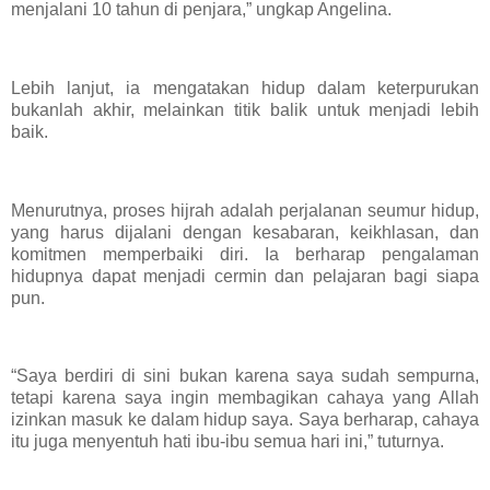
menjalani 10 tahun di penjara,” ungkap Angelina.
Lebih lanjut, ia mengatakan hidup dalam keterpurukan
bukanlah akhir, melainkan titik balik untuk menjadi lebih
baik.
Menurutnya, proses hijrah adalah perjalanan seumur hidup,
yang harus dijalani dengan kesabaran, keikhlasan, dan
komitmen memperbaiki diri. Ia berharap pengalaman
hidupnya dapat menjadi cermin dan pelajaran bagi siapa
pun.
“Saya berdiri di sini bukan karena saya sudah sempurna,
tetapi karena saya ingin membagikan cahaya yang Allah
izinkan masuk ke dalam hidup saya. Saya berharap, cahaya
itu juga menyentuh hati ibu-ibu semua hari ini,” tuturnya.