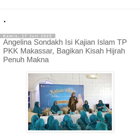
.
Kamis, 17 Juli 2025
Angelina Sondakh Isi Kajian Islam TP
PKK Makassar, Bagikan Kisah Hijrah
Penuh Makna