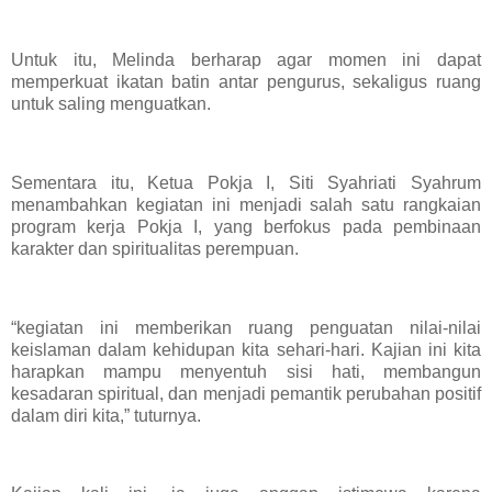
Untuk itu, Melinda berharap agar momen ini dapat
memperkuat ikatan batin antar pengurus, sekaligus ruang
untuk saling menguatkan.
Sementara itu, Ketua Pokja I, Siti Syahriati Syahrum
menambahkan kegiatan ini menjadi salah satu rangkaian
program kerja Pokja I, yang berfokus pada pembinaan
karakter dan spiritualitas perempuan.
“kegiatan ini memberikan ruang penguatan nilai-nilai
keislaman dalam kehidupan kita sehari-hari. Kajian ini kita
harapkan mampu menyentuh sisi hati, membangun
kesadaran spiritual, dan menjadi pemantik perubahan positif
dalam diri kita,” tuturnya.