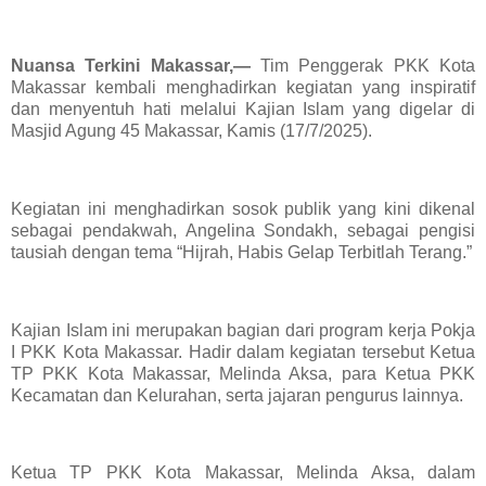
Nuansa Terkini Makassar,—
Tim Penggerak PKK Kota
Makassar kembali menghadirkan kegiatan yang inspiratif
dan menyentuh hati melalui Kajian Islam yang digelar di
Masjid Agung 45 Makassar, Kamis (17/7/2025).
Kegiatan ini menghadirkan sosok publik yang kini dikenal
sebagai pendakwah, Angelina Sondakh, sebagai pengisi
tausiah dengan tema “Hijrah, Habis Gelap Terbitlah Terang.”
Kajian Islam ini merupakan bagian dari program kerja Pokja
I PKK Kota Makassar. Hadir dalam kegiatan tersebut Ketua
TP PKK Kota Makassar, Melinda Aksa, para Ketua PKK
Kecamatan dan Kelurahan, serta jajaran pengurus lainnya.
Ketua TP PKK Kota Makassar, Melinda Aksa, dalam