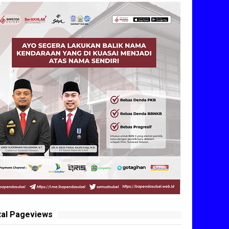
tal Pageviews