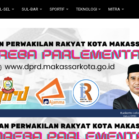
L-SEL
SUL-BAR
SPORTIF
TEKNOLOGI
MITRA