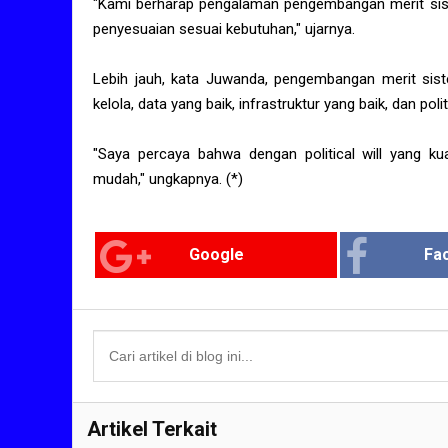
"Kami berharap pengalaman pengembangan merit sist
penyesuaian sesuai kebutuhan," ujarnya.
Lebih jauh, kata Juwanda, pengembangan merit sistem
kelola, data yang baik, infrastruktur yang baik, dan polit
"Saya percaya bahwa dengan political will yang ku
mudah," ungkapnya. (*)
Google
Fa
Artikel Terkait