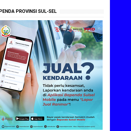
PENDA PROVINSI SUL-SEL