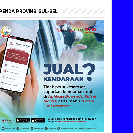
PENDA PROVINSI SUL-SEL