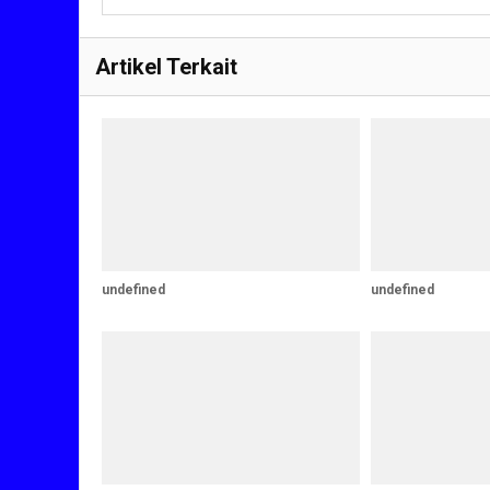
Artikel Terkait
undefined
undefined