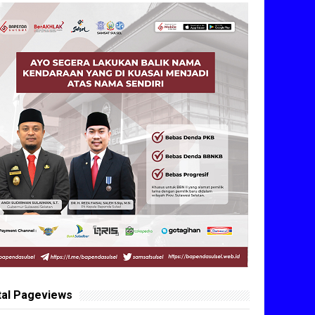
tal Pageviews