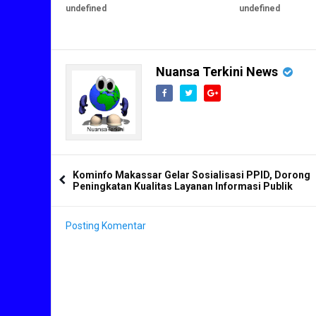
undefined
undefined
Nuansa Terkini News
Kominfo Makassar Gelar Sosialisasi PPID, Dorong
Peningkatan Kualitas Layanan Informasi Publik
Posting Komentar