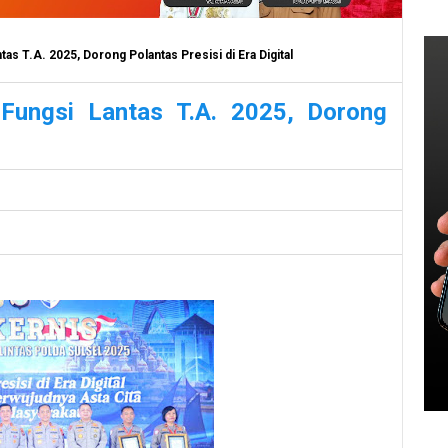
as T.A. 2025, Dorong Polantas Presisi di Era Digital
 Fungsi Lantas T.A. 2025, Dorong