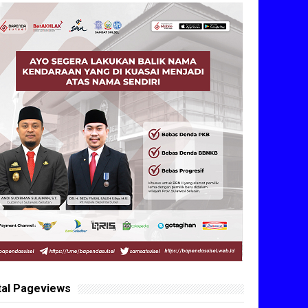
tal Pageviews