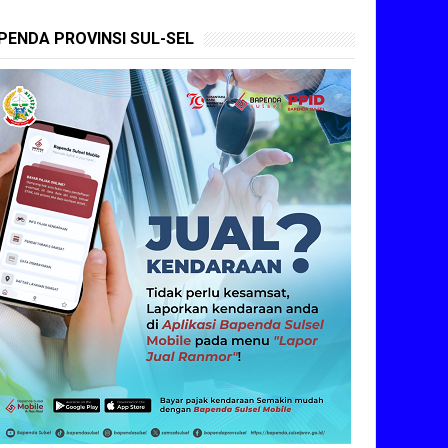
PENDA PROVINSI SUL-SEL