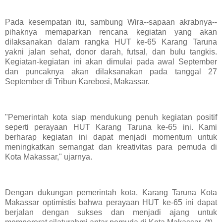
Pada kesempatan itu, sambung Wira--sapaan akrabnya--
pihaknya memaparkan rencana kegiatan yang akan
dilaksanakan dalam rangka HUT ke-65 Karang Taruna
yakni jalan sehat, donor darah, futsal, dan bulu tangkis.
Kegiatan-kegiatan ini akan dimulai pada awal September
dan puncaknya akan dilaksanakan pada tanggal 27
September di Tribun Karebosi, Makassar.
"Pemerintah kota siap mendukung penuh kegiatan positif
seperti perayaan HUT Karang Taruna ke-65 ini. Kami
berharap kegiatan ini dapat menjadi momentum untuk
meningkatkan semangat dan kreativitas para pemuda di
Kota Makassar," ujarnya.
Dengan dukungan pemerintah kota, Karang Taruna Kota
Makassar optimistis bahwa perayaan HUT ke-65 ini dapat
berjalan dengan sukses dan menjadi ajang untuk