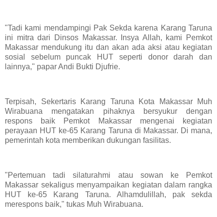
"Tadi kami mendampingi Pak Sekda karena Karang Taruna
ini mitra dari Dinsos Makassar. Insya Allah, kami Pemkot
Makassar mendukung itu dan akan ada aksi atau kegiatan
sosial sebelum puncak HUT seperti donor darah dan
lainnya," papar Andi Bukti Djufrie.
Terpisah, Sekertaris Karang Taruna Kota Makassar Muh
Wirabuana mengatakan pihaknya bersyukur dengan
respons baik Pemkot Makassar mengenai kegiatan
perayaan HUT ke-65 Karang Taruna di Makassar. Di mana,
pemerintah kota memberikan dukungan fasilitas.
"Pertemuan tadi silaturahmi atau sowan ke Pemkot
Makassar sekaligus menyampaikan kegiatan dalam rangka
HUT ke-65 Karang Taruna. Alhamdulillah, pak sekda
merespons baik," tukas Muh Wirabuana.