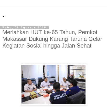
.
Rabu, 06 Agustus 2025
Meriahkan HUT ke-65 Tahun, Pemkot
Makassar Dukung Karang Taruna Gelar
Kegiatan Sosial hingga Jalan Sehat