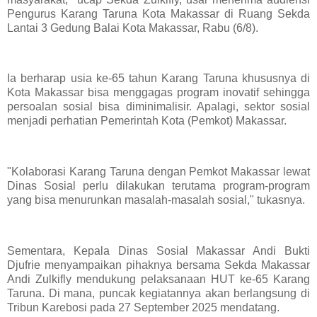
Pengurus Karang Taruna Kota Makassar di Ruang Sekda
Lantai 3 Gedung Balai Kota Makassar, Rabu (6/8).
Ia berharap usia ke-65 tahun Karang Taruna khususnya di
Kota Makassar bisa menggagas program inovatif sehingga
persoalan sosial bisa diminimalisir. Apalagi, sektor sosial
menjadi perhatian Pemerintah Kota (Pemkot) Makassar.
"Kolaborasi Karang Taruna dengan Pemkot Makassar lewat
Dinas Sosial perlu dilakukan terutama program-program
yang bisa menurunkan masalah-masalah sosial," tukasnya.
Sementara, Kepala Dinas Sosial Makassar Andi Bukti
Djufrie menyampaikan pihaknya bersama Sekda Makassar
Andi Zulkifly mendukung pelaksanaan HUT ke-65 Karang
Taruna. Di mana, puncak kegiatannya akan berlangsung di
Tribun Karebosi pada 27 September 2025 mendatang.