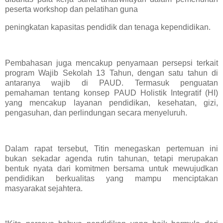
peserta workshop dan pelatihan guna
peningkatan kapasitas pendidik dan tenaga kependidikan.
Pembahasan juga mencakup penyamaan persepsi terkait
program Wajib Sekolah 13 Tahun, dengan satu tahun di
antaranya wajib di PAUD. Termasuk penguatan
pemahaman tentang konsep PAUD Holistik Integratif (HI)
yang mencakup layanan pendidikan, kesehatan, gizi,
pengasuhan, dan perlindungan secara menyeluruh.
Dalam rapat tersebut, Titin menegaskan pertemuan ini
bukan sekadar agenda rutin tahunan, tetapi merupakan
bentuk nyata dari komitmen bersama untuk mewujudkan
pendidikan berkualitas yang mampu menciptakan
masyarakat sejahtera.