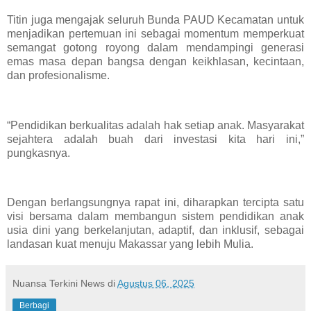
Titin juga mengajak seluruh Bunda PAUD Kecamatan untuk
menjadikan pertemuan ini sebagai momentum memperkuat
semangat gotong royong dalam mendampingi generasi
emas masa depan bangsa dengan keikhlasan, kecintaan,
dan profesionalisme.
“Pendidikan berkualitas adalah hak setiap anak. Masyarakat
sejahtera adalah buah dari investasi kita hari ini,”
pungkasnya.
Dengan berlangsungnya rapat ini, diharapkan tercipta satu
visi bersama dalam membangun sistem pendidikan anak
usia dini yang berkelanjutan, adaptif, dan inklusif, sebagai
landasan kuat menuju Makassar yang lebih Mulia.
Nuansa Terkini News
di
Agustus 06, 2025
Berbagi