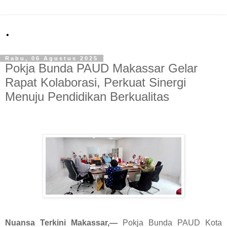
.
Rabu, 06 Agustus 2025
Pokja Bunda PAUD Makassar Gelar
Rapat Kolaborasi, Perkuat Sinergi
Menuju Pendidikan Berkualitas
Nuansa Terkini Makassar,—
Pokja Bunda PAUD Kota