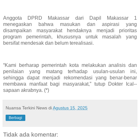
Anggota DPRD Makassar dari Dapil Makassar 1
menegaskan bahwa masukan dan aspirasi yang
disampaikan masyarakat hendaknya menjadi prioritas
program pemerintah, khususnya untuk masalah yang
bersifat mendesak dan belum terealisasi.
“Kami berharap pemerintah kota melakukan analisis dan
penilaian yang matang terhadap usulan-usulan ini,
sehingga dapat menjadi rekomendasi yang benar-benar
membawa manfaat bagi masyarakat,” tutup Dokter Ical--
sapaan akrabnya. (*)
Nuansa Terkini News
di
Agustus 15, 2025
Berbagi
Tidak ada komentar: