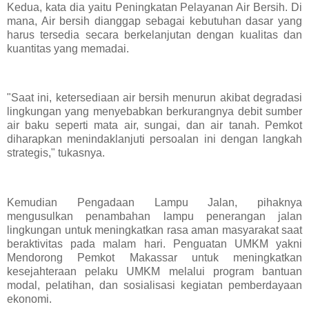
Kedua, kata dia yaitu Peningkatan Pelayanan Air Bersih. Di
mana, Air bersih dianggap sebagai kebutuhan dasar yang
harus tersedia secara berkelanjutan dengan kualitas dan
kuantitas yang memadai.
"Saat ini, ketersediaan air bersih menurun akibat degradasi
lingkungan yang menyebabkan berkurangnya debit sumber
air baku seperti mata air, sungai, dan air tanah. Pemkot
diharapkan menindaklanjuti persoalan ini dengan langkah
strategis," tukasnya.
Kemudian Pengadaan Lampu Jalan, pihaknya
mengusulkan penambahan lampu penerangan jalan
lingkungan untuk meningkatkan rasa aman masyarakat saat
beraktivitas pada malam hari. Penguatan UMKM yakni
Mendorong Pemkot Makassar untuk meningkatkan
kesejahteraan pelaku UMKM melalui program bantuan
modal, pelatihan, dan sosialisasi kegiatan pemberdayaan
ekonomi.