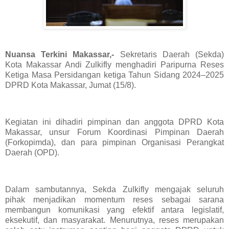
Nuansa Terkini Makassar,-
Sekretaris Daerah (Sekda)
Kota Makassar Andi Zulkifly menghadiri Paripurna Reses
Ketiga Masa Persidangan ketiga Tahun Sidang 2024–2025
DPRD Kota Makassar, Jumat (15/8).
Kegiatan ini dihadiri pimpinan dan anggota DPRD Kota
Makassar, unsur Forum Koordinasi Pimpinan Daerah
(Forkopimda), dan para pimpinan Organisasi Perangkat
Daerah (OPD).
Dalam sambutannya, Sekda Zulkifly mengajak seluruh
pihak menjadikan momentum reses sebagai sarana
membangun komunikasi yang efektif antara legislatif,
eksekutif, dan masyarakat. Menurutnya, reses merupakan