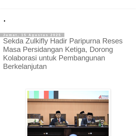
.
Jumat, 15 Agustus 2025
Sekda Zulkifly Hadir Paripurna Reses
Masa Persidangan Ketiga, Dorong
Kolaborasi untuk Pembangunan
Berkelanjutan