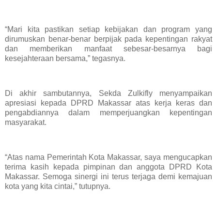
“Mari kita pastikan setiap kebijakan dan program yang
dirumuskan benar-benar berpijak pada kepentingan rakyat
dan memberikan manfaat sebesar-besarnya bagi
kesejahteraan bersama,” tegasnya.
Di akhir sambutannya, Sekda Zulkifly menyampaikan
apresiasi kepada DPRD Makassar atas kerja keras dan
pengabdiannya dalam memperjuangkan kepentingan
masyarakat.
“Atas nama Pemerintah Kota Makassar, saya mengucapkan
terima kasih kepada pimpinan dan anggota DPRD Kota
Makassar. Semoga sinergi ini terus terjaga demi kemajuan
kota yang kita cintai,” tutupnya.