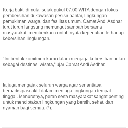
Kerja bakti dimulai sejak pukul 07.00 WITA dengan fokus
pembersihan di kawasan pesisir pantai, lingkungan
pemukiman warga, dan fasilitas umum. Camat Andi Asdhar
turut turun langsung memungut sampah bersama
masyarakat, memberikan contoh nyata kepedulian terhadap
kebersihan lingkungan.
"Ini bentuk komitmen kami dalam menjaga kebersihan pulau
sebagai destinasi wisata,” ujar Camat Andi Asdhar.
Ia juga mengajak seluruh warga agar senantiasa
berpartisipasi aktif dalam menjaga lingkungan tempat
tinggal. Menurutnya, peran serta masyarakat sangat penting
untuk menciptakan lingkungan yang bersih, sehat, dan
nyaman bagi semua. (*).