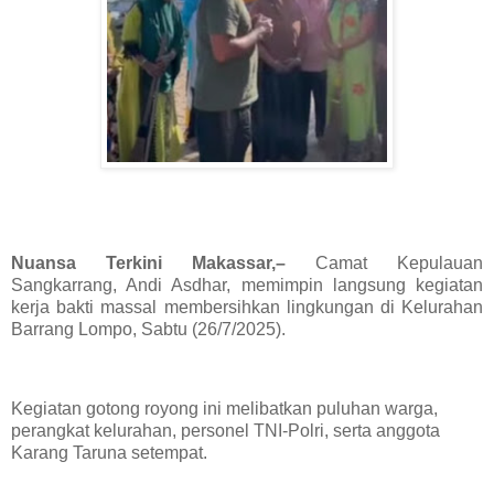
Nuansa Terkini Makassar,–
Camat Kepulauan
Sangkarrang,
Andi Asdhar
, memimpin langsung kegiatan
kerja bakti massal
membersihkan lingkungan di
Kelurahan
Barrang Lompo
,
Sabtu (26/7/2025)
.
Kegiatan gotong royong ini melibatkan puluhan warga,
perangkat kelurahan, personel TNI-Polri, serta anggota
Karang Taruna setempat.