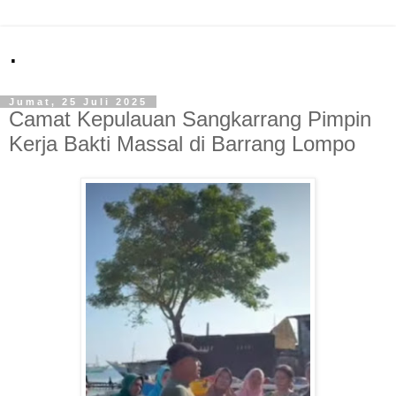
.
Jumat, 25 Juli 2025
Camat Kepulauan Sangkarrang Pimpin
Kerja Bakti Massal di Barrang Lompo