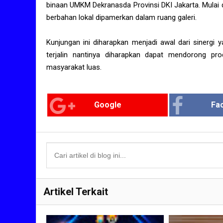
binaan UMKM Dekranasda Provinsi DKI Jakarta. Mulai 
berbahan lokal dipamerkan dalam ruang galeri.
Kunjungan ini diharapkan menjadi awal dari sinergi 
terjalin nantinya diharapkan dapat mendorong pro
masyarakat luas.
Google
Fa
Artikel Terkait