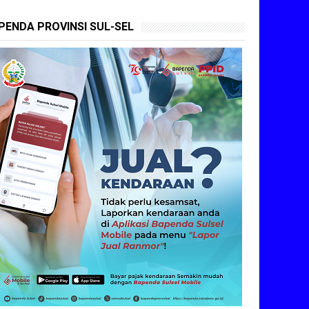
PENDA PROVINSI SUL-SEL