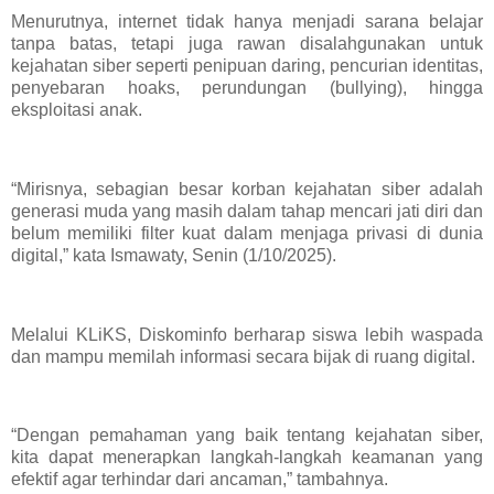
Menurutnya, internet tidak hanya menjadi sarana belajar
tanpa batas, tetapi juga rawan disalahgunakan untuk
kejahatan siber seperti penipuan daring, pencurian identitas,
penyebaran hoaks, perundungan (bullying), hingga
eksploitasi anak.
“Mirisnya, sebagian besar korban kejahatan siber adalah
generasi muda yang masih dalam tahap mencari jati diri dan
belum memiliki filter kuat dalam menjaga privasi di dunia
digital,” kata Ismawaty, Senin (1/10/2025).
Melalui KLiKS, Diskominfo berharap siswa lebih waspada
dan mampu memilah informasi secara bijak di ruang digital.
“Dengan pemahaman yang baik tentang kejahatan siber,
kita dapat menerapkan langkah-langkah keamanan yang
efektif agar terhindar dari ancaman,” tambahnya.