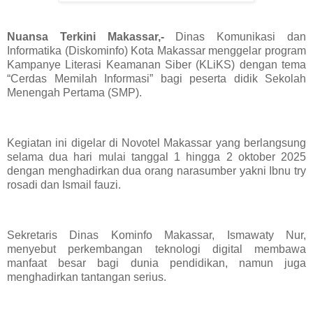
Nuansa Terkini Makassar,-
Dinas Komunikasi dan
Informatika (Diskominfo) Kota Makassar menggelar program
Kampanye Literasi Keamanan Siber (KLiKS) dengan tema
“Cerdas Memilah Informasi” bagi peserta didik Sekolah
Menengah Pertama (SMP).
Kegiatan ini digelar di Novotel Makassar yang berlangsung
selama dua hari mulai tanggal 1 hingga 2 oktober 2025
dengan menghadirkan dua orang narasumber yakni Ibnu try
rosadi dan Ismail fauzi.
Sekretaris Dinas Kominfo Makassar, Ismawaty Nur,
menyebut perkembangan teknologi digital membawa
manfaat besar bagi dunia pendidikan, namun juga
menghadirkan tantangan serius.