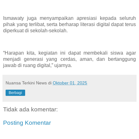
Ismawaty juga menyampaikan apresiasi kepada seluruh
pihak yang terlibat, serta berharap literasi digital dapat terus
diperkuat di sekolah-sekolah.
“Harapan kita, kegiatan ini dapat membekali siswa agar
menjadi generasi yang cerdas, aman, dan bertanggung
jawab di ruang digital,” ujarnya.
Nuansa Terkini News
di
Oktober 01, 2025
Berbagi
Tidak ada komentar:
Posting Komentar