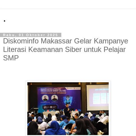
.
Rabu, 01 Oktober 2025
Diskominfo Makassar Gelar Kampanye
Literasi Keamanan Siber untuk Pelajar
SMP