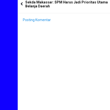
Sekda Makassar: SPM Harus Jadi Prioritas Utama
Belanja Daerah
Posting Komentar