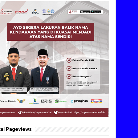
tal Pageviews