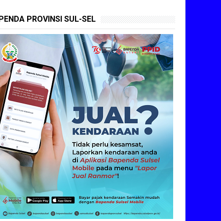
PENDA PROVINSI SUL-SEL