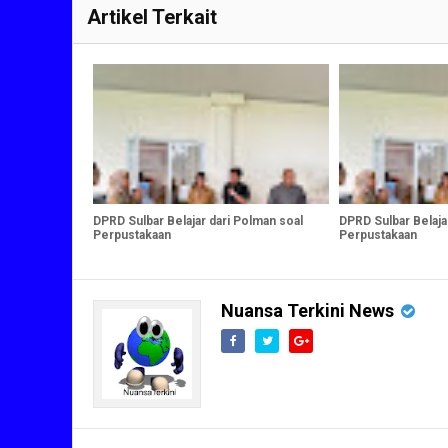
Artikel Terkait
DPRD Sulbar Belajar dari Polman soal
DPRD Sulbar Belaja
Perpustakaan
Perpustakaan
Nuansa Terkini News