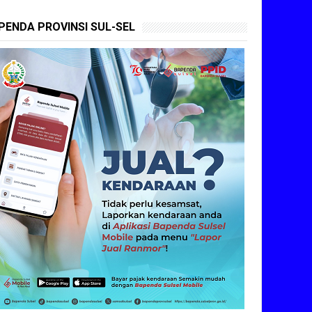
PENDA PROVINSI SUL-SEL