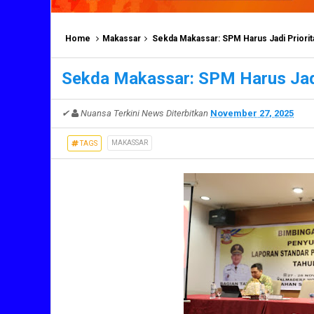
Home
Makassar
Sekda Makassar: SPM Harus Jadi Priorit
Sekda Makassar: SPM Harus Jadi
✔
Nuansa Terkini News
Diterbitkan
November 27, 2025
MAKASSAR
TAGS