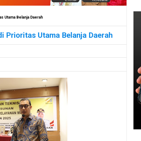
as Utama Belanja Daerah
 Prioritas Utama Belanja Daerah