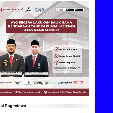
tal Pageviews