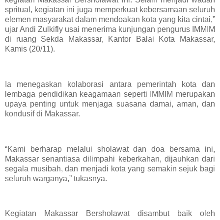
spritual, kegiatan ini juga memperkuat kebersamaan seluruh
elemen masyarakat dalam mendoakan kota yang kita cintai,”
ujar Andi Zulkifly usai menerima kunjungan pengurus IMMIM
di ruang Sekda Makassar, Kantor Balai Kota Makassar,
Kamis (20/11).
Ia menegaskan kolaborasi antara pemerintah kota dan
lembaga pendidikan keagamaan seperti IMMIM merupakan
upaya penting untuk menjaga suasana damai, aman, dan
kondusif di Makassar.
“Kami berharap melalui sholawat dan doa bersama ini,
Makassar senantiasa dilimpahi keberkahan, dijauhkan dari
segala musibah, dan menjadi kota yang semakin sejuk bagi
seluruh warganya,” tukasnya.
Kegiatan Makassar Bersholawat disambut baik oleh