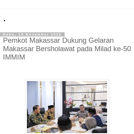
.
Rabu, 19 November 2025
Pemkot Makassar Dukung Gelaran
Makassar Bersholawat pada Milad ke-50
IMMIM