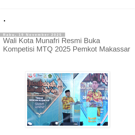
.
Rabu, 19 November 2025
Wali Kota Munafri Resmi Buka
Kompetisi MTQ 2025 Pemkot Makassar