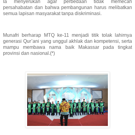
Ia menyerukan agar perbedaan tidak memecah
persahabatan dan bahwa pembangunan harus melibatkan
semua lapisan masyarakat tanpa diskriminasi.
Munafri berharap MTQ ke-11 menjadi titik tolak lahirnya
generasi Qur’ani yang unggul akhlak dan kompetensi, serta
mampu membawa nama baik Makassar pada tingkat
provinsi dan nasional.(*)