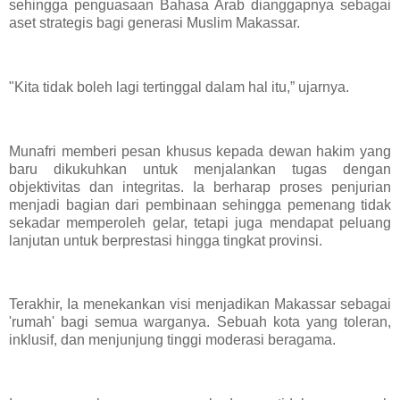
sehingga penguasaan Bahasa Arab dianggapnya sebagai
aset strategis bagi generasi Muslim Makassar.
"Kita tidak boleh lagi tertinggal dalam hal itu,” ujarnya.
Munafri memberi pesan khusus kepada dewan hakim yang
baru dikukuhkan untuk menjalankan tugas dengan
objektivitas dan integritas. Ia berharap proses penjurian
menjadi bagian dari pembinaan sehingga pemenang tidak
sekadar memperoleh gelar, tetapi juga mendapat peluang
lanjutan untuk berprestasi hingga tingkat provinsi.
Terakhir, Ia menekankan visi menjadikan Makassar sebagai
'rumah' bagi semua warganya. Sebuah kota yang toleran,
inklusif, dan menjunjung tinggi moderasi beragama.