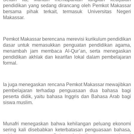
pendidikan yang sedang dirancang oleh Pemkot Makassar
bersama pihak terkait, termasuk Universitas Negeri
Makassar.
Pemkot Makassar berencana merevisi kurikulum pendidikan
dasar untuk memasukkan penguatan pendidikan agama,
menambah jam membaca Al-Qur’an, serta menegaskan
pendidikan akhlak dan kearifan lokal dalam pembelajaran
formal.
Ia juga menegaskan rencana Pemkot Makassar mewajibkan
pembelajaran terhadap penguasaan dua bahasa bagi
peserta didik, yaitu bahasa Inggris dan Bahasa Arab bagi
siswa muslim.
Munafri menegaskan bahwa kehilangan peluang ekonomi
sering kali disebabkan keterbatasan penguasaan bahasa,