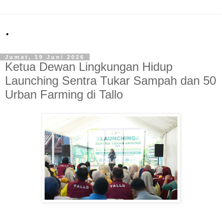
.
Jumat, 19 Juni 2026
Ketua Dewan Lingkungan Hidup
Launching Sentra Tukar Sampah dan 50
Urban Farming di Tallo