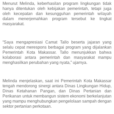
Menurut Melinda, keberhasilan program lingkungan tidak
hanya ditentukan oleh kebijakan pemerintah, tetapi juga
oleh kecepatan dan kesungguhan pemerintah wilayah
dalam menerjemahkan program tersebut ke tingkat
masyarakat.
“Saya mengapresiasi Camat Tallo beserta jajaran yang
selalu cepat merespons berbagai program yang dijalankan
Pemerintah Kota Makassar. Tallo menunjukkan bahwa
kolaborasi antara pemerintah dan masyarakat mampu
menghasilkan perubahan yang nyata,” ujarnya.
Melinda menjelaskan, saat ini Pemerintah Kota Makassar
tengah mendorong sinergi antara Dinas Lingkungan Hidup,
Dinas Ketahanan Pangan, dan Dinas Pertanian dan
Perikanan untuk membangun sistem ekonomi berkelanjutan
yang mampu menghubungkan pengelolaan sampah dengan
sektor pertanian perkotaan.