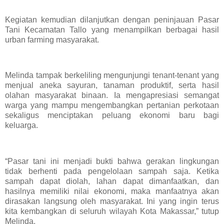
Kegiatan kemudian dilanjutkan dengan peninjauan Pasar
Tani Kecamatan Tallo yang menampilkan berbagai hasil
urban farming masyarakat.
Melinda tampak berkeliling mengunjungi tenant-tenant yang
menjual aneka sayuran, tanaman produktif, serta hasil
olahan masyarakat binaan. Ia mengapresiasi semangat
warga yang mampu mengembangkan pertanian perkotaan
sekaligus menciptakan peluang ekonomi baru bagi
keluarga.
“Pasar tani ini menjadi bukti bahwa gerakan lingkungan
tidak berhenti pada pengelolaan sampah saja. Ketika
sampah dapat diolah, lahan dapat dimanfaatkan, dan
hasilnya memiliki nilai ekonomi, maka manfaatnya akan
dirasakan langsung oleh masyarakat. Ini yang ingin terus
kita kembangkan di seluruh wilayah Kota Makassar,” tutup
Melinda.