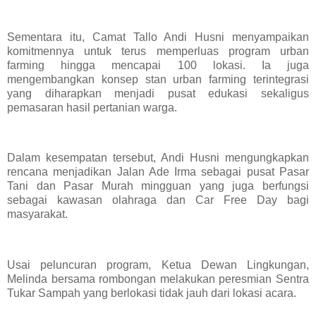
Sementara itu, Camat Tallo Andi Husni menyampaikan
komitmennya untuk terus memperluas program urban
farming hingga mencapai 100 lokasi. Ia juga
mengembangkan konsep stan urban farming terintegrasi
yang diharapkan menjadi pusat edukasi sekaligus
pemasaran hasil pertanian warga.
Dalam kesempatan tersebut, Andi Husni mengungkapkan
rencana menjadikan Jalan Ade Irma sebagai pusat Pasar
Tani dan Pasar Murah mingguan yang juga berfungsi
sebagai kawasan olahraga dan Car Free Day bagi
masyarakat.
Usai peluncuran program, Ketua Dewan Lingkungan,
Melinda bersama rombongan melakukan peresmian Sentra
Tukar Sampah yang berlokasi tidak jauh dari lokasi acara.