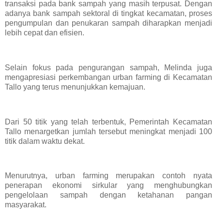
transaksi pada bank sampah yang masih terpusat. Dengan
adanya bank sampah sektoral di tingkat kecamatan, proses
pengumpulan dan penukaran sampah diharapkan menjadi
lebih cepat dan efisien.
Selain fokus pada pengurangan sampah, Melinda juga
mengapresiasi perkembangan urban farming di Kecamatan
Tallo yang terus menunjukkan kemajuan.
Dari 50 titik yang telah terbentuk, Pemerintah Kecamatan
Tallo menargetkan jumlah tersebut meningkat menjadi 100
titik dalam waktu dekat.
Menurutnya, urban farming merupakan contoh nyata
penerapan ekonomi sirkular yang menghubungkan
pengelolaan sampah dengan ketahanan pangan
masyarakat.