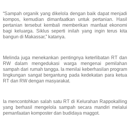
“Sampah organik yang dikelola dengan baik dapat menjadi
kompos, kemudian dimanfaatkan untuk pertanian. Hasil
pertanian tersebut kembali memberikan manfaat ekonomi
bagi keluarga. Siklus seperti inilah yang ingin terus kita
bangun di Makassar,” katanya.
Melinda juga menekankan pentingnya keterlibatan RT dan
RW dalam mengedukasi warga mengenai pemilahan
sampah dari rumah tangga. Ia menilai keberhasilan program
lingkungan sangat bergantung pada kedekatan para ketua
RT dan RW dengan masyarakat.
Ia mencontohkan salah satu RT di Kelurahan Rappokalling
yang berhasil mengelola sampah secara mandiri melalui
pemanfaatan komposter dan budidaya maggot.