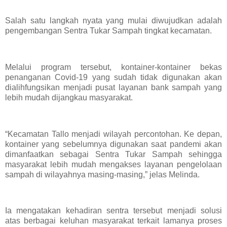
Salah satu langkah nyata yang mulai diwujudkan adalah
pengembangan Sentra Tukar Sampah tingkat kecamatan.
Melalui program tersebut, kontainer-kontainer bekas
penanganan Covid-19 yang sudah tidak digunakan akan
dialihfungsikan menjadi pusat layanan bank sampah yang
lebih mudah dijangkau masyarakat.
“Kecamatan Tallo menjadi wilayah percontohan. Ke depan,
kontainer yang sebelumnya digunakan saat pandemi akan
dimanfaatkan sebagai Sentra Tukar Sampah sehingga
masyarakat lebih mudah mengakses layanan pengelolaan
sampah di wilayahnya masing-masing,” jelas Melinda.
Ia mengatakan kehadiran sentra tersebut menjadi solusi
atas berbagai keluhan masyarakat terkait lamanya proses