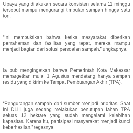
Upaya yang dilakukan secara konsisten selama 11 minggu
tersebut mampu mengurangi timbulan sampah hingga satu
ton.
“Ini membuktikan bahwa ketika masyarakat diberikan
pemahaman dan fasilitas yang tepat, mereka mampu
menjadi bagian dari solusi persoalan sampah,” ungkapnya.
Ia pub mengingatkan bahwa Pemerintah Kota Makassar
menargetkan mulai 1 Agustus mendatang hanya sampah
residu yang dikirim ke Tempat Pembuangan Akhir (TPA).
“Pengurangan sampah dari sumber menjadi prioritas. Saat
ini DLH juga sedang melakukan penutupan lahan TPA
seluas 12 hektare yang sudah mengalami kelebihan
kapasitas. Karena itu, partisipasi masyarakat menjadi kunci
keberhasilan,” tegasnya.