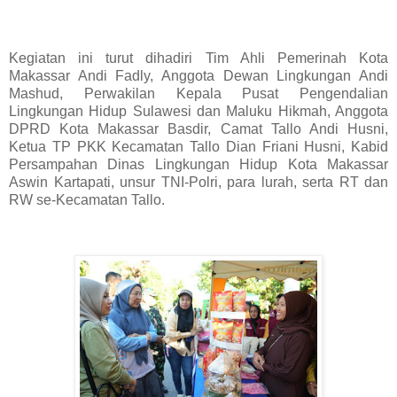
Kegiatan ini turut dihadiri Tim Ahli Pemerinah Kota
Makassar Andi Fadly, Anggota Dewan Lingkungan Andi
Mashud, Perwakilan Kepala Pusat Pengendalian
Lingkungan Hidup Sulawesi dan Maluku Hikmah, Anggota
DPRD Kota Makassar Basdir, Camat Tallo Andi Husni,
Ketua TP PKK Kecamatan Tallo Dian Friani Husni, Kabid
Persampahan Dinas Lingkungan Hidup Kota Makassar
Aswin Kartapati, unsur TNI-Polri, para lurah, serta RT dan
RW se-Kecamatan Tallo.