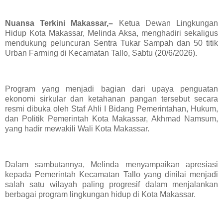
Nuansa Terkini Makassar,–
Ketua Dewan Lingkungan
Hidup Kota Makassar, Melinda Aksa, menghadiri sekaligus
mendukung peluncuran Sentra Tukar Sampah dan 50 titik
Urban Farming di Kecamatan Tallo, Sabtu (20/6/2026).
Program yang menjadi bagian dari upaya penguatan
ekonomi sirkular dan ketahanan pangan tersebut secara
resmi dibuka oleh Staf Ahli I Bidang Pemerintahan, Hukum,
dan Politik Pemerintah Kota Makassar, Akhmad Namsum,
yang hadir mewakili Wali Kota Makassar.
Dalam sambutannya, Melinda menyampaikan apresiasi
kepada Pemerintah Kecamatan Tallo yang dinilai menjadi
salah satu wilayah paling progresif dalam menjalankan
berbagai program lingkungan hidup di Kota Makassar.