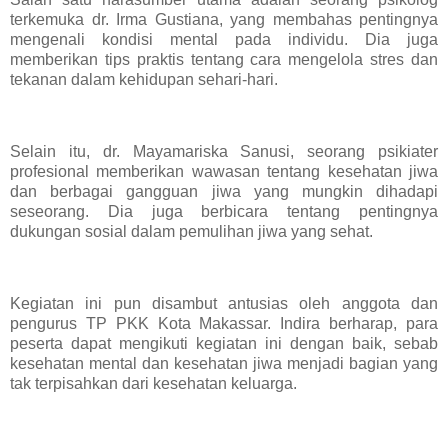
terkemuka dr. Irma Gustiana, yang membahas pentingnya
mengenali kondisi mental pada individu. Dia juga
memberikan tips praktis tentang cara mengelola stres dan
tekanan dalam kehidupan sehari-hari.
Selain itu, dr. Mayamariska Sanusi, seorang psikiater
profesional memberikan wawasan tentang kesehatan jiwa
dan berbagai gangguan jiwa yang mungkin dihadapi
seseorang. Dia juga berbicara tentang pentingnya
dukungan sosial dalam pemulihan jiwa yang sehat.
Kegiatan ini pun disambut antusias oleh anggota dan
pengurus TP PKK Kota Makassar. Indira berharap, para
peserta dapat mengikuti kegiatan ini dengan baik, sebab
kesehatan mental dan kesehatan jiwa menjadi bagian yang
tak terpisahkan dari kesehatan keluarga.