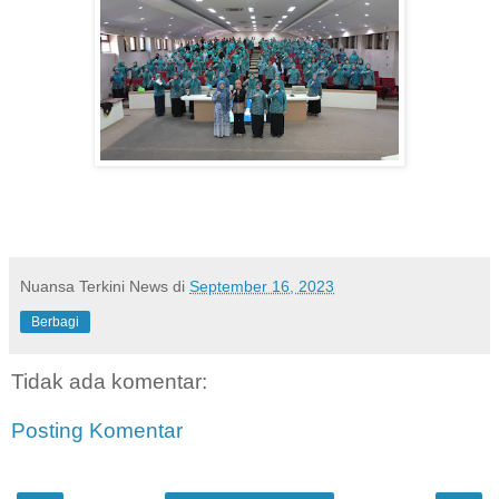
Nuansa Terkini News
di
September 16, 2023
Berbagi
Tidak ada komentar:
Posting Komentar