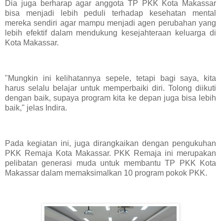
Dia juga berharap agar anggota TP PKK Kota Makassar
bisa menjadi lebih peduli terhadap kesehatan mental
mereka sendiri agar mampu menjadi agen perubahan yang
lebih efektif dalam mendukung kesejahteraan keluarga di
Kota Makassar.
"Mungkin ini kelihatannya sepele, tetapi bagi saya, kita
harus selalu belajar untuk memperbaiki diri. Tolong diikuti
dengan baik, supaya program kita ke depan juga bisa lebih
baik," jelas Indira.
Pada kegiatan ini, juga dirangkaikan dengan pengukuhan
PKK Remaja Kota Makassar. PKK Remaja ini merupakan
pelibatan generasi muda untuk membantu TP PKK Kota
Makassar dalam memaksimalkan 10 program pokok PKK.