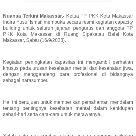
Nuansa Terkini Makassar,-
Ketua TP PKK Kota Makassar
Indira Yusuf Ismail membuka secara resmi kegiatan capacity
building untuk seluruh jajaran pengurus dan anggota TP
PKK Kota Makassar, di Ruang Sipakatau Balai Kota
Makassar, Sabtu (16/9/2023).
Kegiatan peningkatan kapasitas ini mengambil perhatian
khusus pada urusan kesehatan mental dan kesehatan jiwa,
dengan menggandeng para profesional di bidangnya
sebagai narasumber.
Hal ini bertujuan untuk memberikan pemahaman mendalam
tentang pentingnya kesehatan mental dalam kehidupan
sehari-hari serta cara-cara untuk merawatnya.
Salah satu narasumber utama adalah seorang psikolog