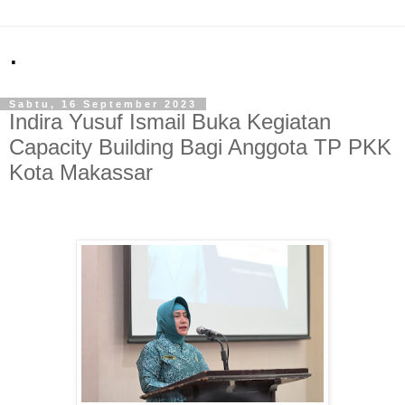
.
Sabtu, 16 September 2023
Indira Yusuf Ismail Buka Kegiatan
Capacity Building Bagi Anggota TP PKK
Kota Makassar