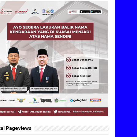
tal Pageviews