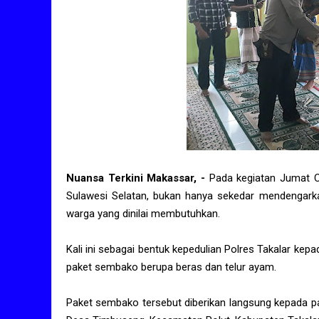
Nuansa Terkini Makassar, -
Pada kegiatan Jumat Cu
Sulawesi Selatan, bukan hanya sekedar mendengark
warga yang dinilai membutuhkan.
Kali ini sebagai bentuk kepedulian Polres Takalar k
paket sembako berupa beras dan telur ayam.
Paket sembako tersebut diberikan langsung kepada 