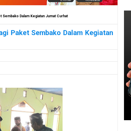
aket Sembako Dalam Kegiatan Jumat Curhat
rbagi Paket Sembako Dalam Kegiatan