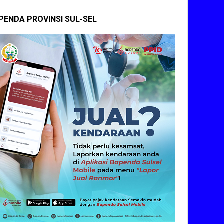
PENDA PROVINSI SUL-SEL