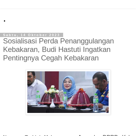
.
Sabtu, 14 Oktober 2023
Sosialisasi Perda Penanggulangan
Kebakaran, Budi Hastuti Ingatkan
Pentingnya Cegah Kebakaran