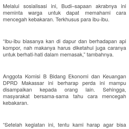
Melalui sosialisasi ini, Budi–sapaan akrabnya ini
meminta warga untuk dapat memahami cara
mencegah kebakaran. Terkhusus para ibu-ibu.
“Ibu-ibu biasanya kan di dapur dan berhadapan api
kompor, nah makanya harus diketahui juga caranya
untuk berhati-hati dalam memasak,” tambahnya.
Anggota Komisi B Bidang Ekonomi dan Keuangan
DPRD Makassar ini berharap perda ini mampu
disampaikan kepada orang lain. Sehingga,
masyarakat bersama-sama tahu cara mencegah
kebakaran.
“Setelah kegiatan ini, tentu kami harap agar bisa