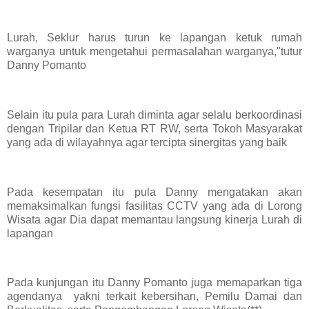
Lurah, Seklur harus turun ke lapangan ketuk rumah
warganya untuk mengetahui permasalahan warganya,"tutur
Danny Pomanto
Selain itu pula para Lurah diminta agar selalu berkoordinasi
dengan Tripilar dan Ketua RT RW, serta Tokoh Masyarakat
yang ada di wilayahnya agar tercipta sinergitas yang baik
Pada kesempatan itu pula Danny mengatakan akan
memaksimalkan fungsi fasilitas CCTV yang ada di Lorong
Wisata agar Dia dapat memantau langsung kinerja Lurah di
lapangan
Pada kunjungan itu Danny Pomanto juga memaparkan tiga
agendanya yakni terkait kebersihan, Pemilu Damai dan