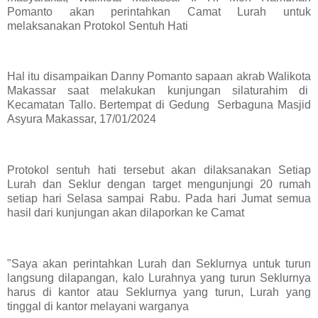
Pomanto akan perintahkan Camat Lurah untuk
melaksanakan Protokol Sentuh Hati
Hal itu disampaikan Danny Pomanto sapaan akrab Walikota
Makassar saat melakukan kunjungan silaturahim di
Kecamatan Tallo. Bertempat di Gedung Serbaguna Masjid
Asyura Makassar, 17/01/2024
Protokol sentuh hati tersebut akan dilaksanakan Setiap
Lurah dan Seklur dengan target mengunjungi 20 rumah
setiap hari Selasa sampai Rabu. Pada hari Jumat semua
hasil dari kunjungan akan dilaporkan ke Camat
"Saya akan perintahkan Lurah dan Seklurnya untuk turun
langsung dilapangan, kalo Lurahnya yang turun Seklurnya
harus di kantor atau Seklurnya yang turun, Lurah yang
tinggal di kantor melayani warganya