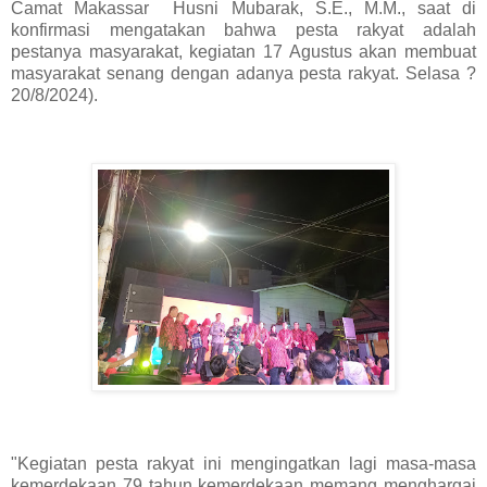
Camat Makassar Husni Mubarak, S.E., M.M., saat di
konfirmasi mengatakan bahwa pesta rakyat adalah
pestanya masyarakat, kegiatan 17 Agustus akan membuat
masyarakat senang dengan adanya pesta rakyat. Selasa ?
20/8/2024).
"Kegiatan pesta rakyat ini mengingatkan lagi masa-masa
kemerdekaan 79 tahun kemerdekaan memang menghargai