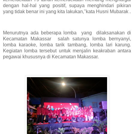
dengan hal-hal yang positif, supaya menghindari pikiran
yang tidak benar ini yang kita lakukan,"kata Husni Mubarak .
Menurutnya ada beberapa lomba yang dilaksanakan di
Kecamatan Makassar salah satunya lomba bernyanyi,
lomba karaoke, lomba tarik tambang, lomba lari karung.
Kegiatan lomba tersebut untuk menjalin keakraban antara
pegawai khususnya di Kecamatan Makassar.