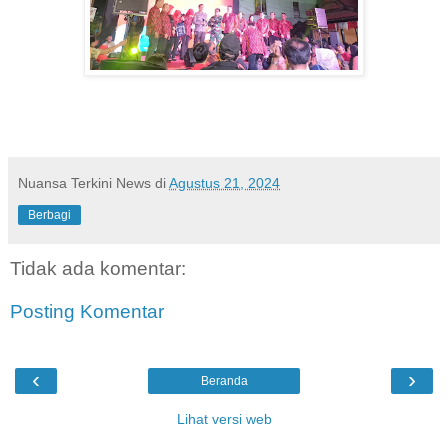
Nuansa Terkini News
di
Agustus 21, 2024
Berbagi
Tidak ada komentar:
Posting Komentar
‹
›
Beranda
Lihat versi web