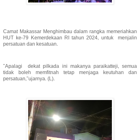
Camat Makassar Menghimbau dalam rangka memeriahkan
HUT ke-79 Kemerdekaan RI tahun 2024, untuk menjalin
persatuan dan kesatuan.
"Apalagi dekat pilkada ini makanya paraikatteji, semua
tidak boleh memfitnah tetap menjaga keutuhan dan
persatuan,"ujarnya. (L).