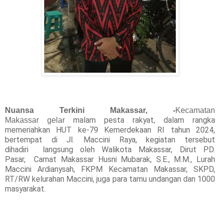
Nuansa Terkini Makassar, -
Kecamatan
malam pesta rakyat, dalam rangka
Makassar
gelar
memeriahkan HUT ke-79 Kemerdekaan RI tahun 2024,
bertempat di Jl. Maccini Raya, kegiatan tersebut
dihadiri
langsung oleh Walikota Makassar, Dirut PD.
Pasar,
Camat Makassar Husni Mubarak, S.E., M.M., Lurah
Maccini Ardianysah, FKPM Kecamatan Makassar, SKPD,
RT/RW kelurahan Maccini, juga para tamu undangan
dan 1000
masyarakat.