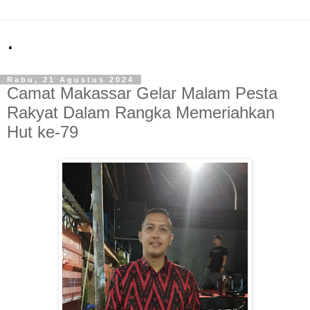
.
Rabu, 21 Agustus 2024
Camat Makassar Gelar Malam Pesta
Rakyat Dalam Rangka Memeriahkan
Hut ke-79