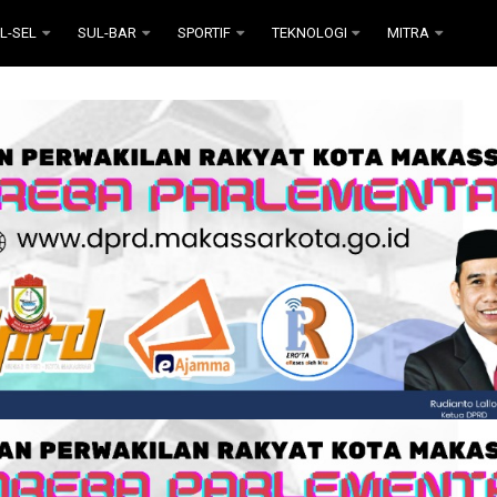
L-SEL
SUL-BAR
SPORTIF
TEKNOLOGI
MITRA