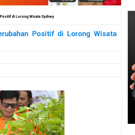
Positif di Lorong Wisata Sydney
Perubahan Positif di Lorong Wisata