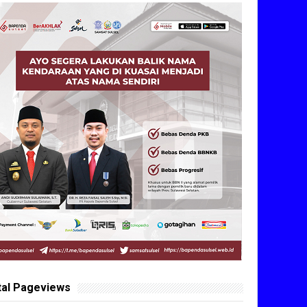
tal Pageviews