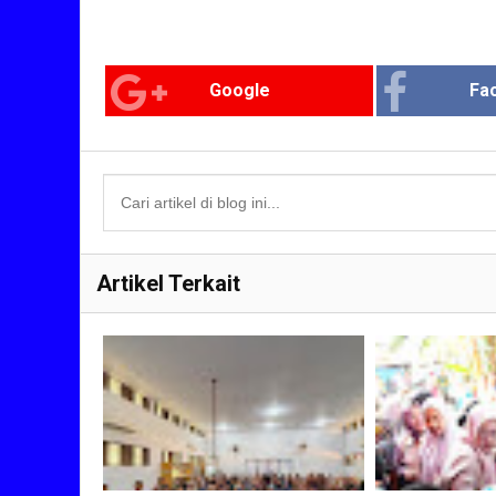
Google
Fa
Artikel Terkait