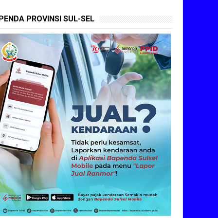
PENDA PROVINSI SUL-SEL