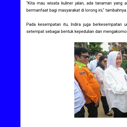
"Kita mau wisata kuliner jalan, ada tanaman yang a
bermanfaat bagi masyarakat di lorong ini," tambahnya.
Pada kesempatan itu, Indira juga berkesempatan 
setempat sebagai bentuk kepedulian dan mengakomod