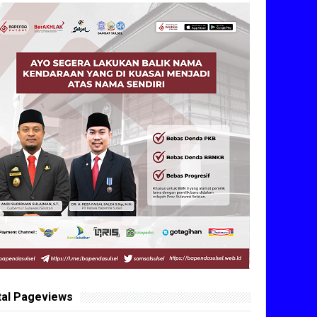
tal Pageviews