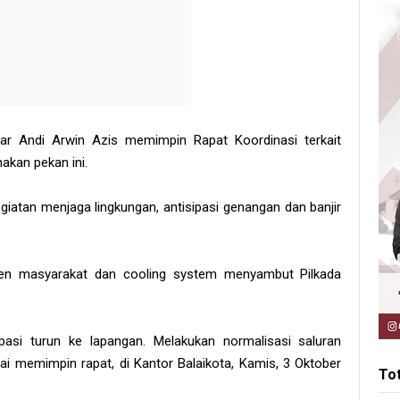
r Andi Arwin Azis memimpin Rapat Koordinasi terkait
akan pekan ini.
giatan menjaga lingkungan, antisipasi genangan dan banjir
n masyarakat dan cooling system menyambut Pilkada
ipasi turun ke lapangan. Melakukan normalisasi saluran
sai memimpin rapat, di Kantor Balaikota, Kamis, 3 Oktober
To