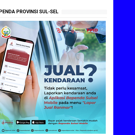
PENDA PROVINSI SUL-SEL