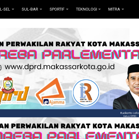
L-SEL
SUL-BAR
SPORTIF
TEKNOLOGI
MITRA