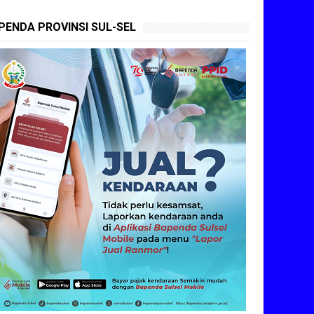
PENDA PROVINSI SUL-SEL