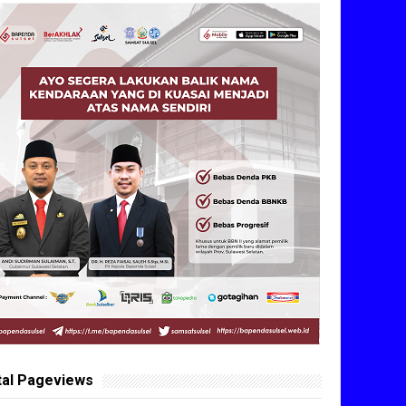
tal Pageviews