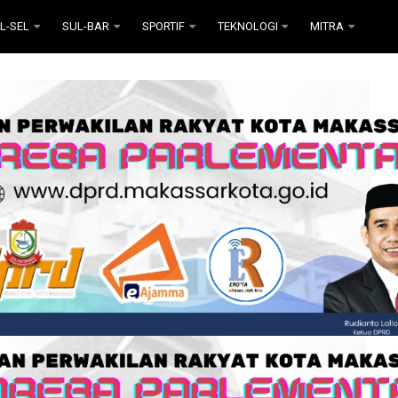
L-SEL
SUL-BAR
SPORTIF
TEKNOLOGI
MITRA