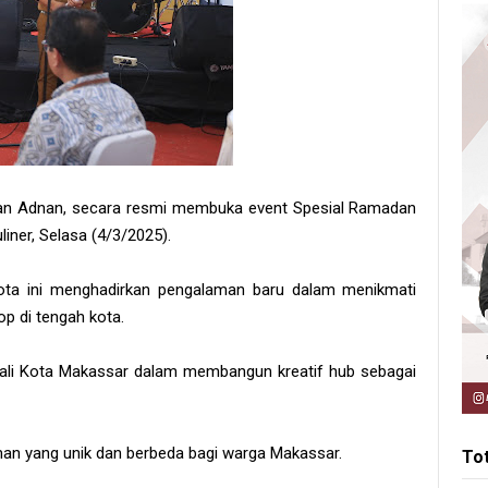
an Adnan, secara resmi membuka event Spesial Ramadan
liner, Selasa (4/3/2025).
ta ini menghadirkan pengalaman baru dalam menikmati
p di tengah kota.
 Wali Kota Makassar dalam membangun kreatif hub sebagai
man yang unik dan berbeda bagi warga Makassar.
To