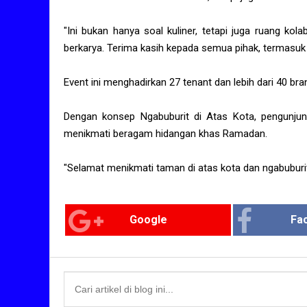
"Ini bukan hanya soal kuliner, tetapi juga ruang k
berkarya. Terima kasih kepada semua pihak, termasuk
Event ini menghadirkan 27 tenant dan lebih dari 40 
Dengan konsep Ngabuburit di Atas Kota, pengunjun
menikmati beragam hidangan khas Ramadan.
"Selamat menikmati taman di atas kota dan ngabuburi
Google
Fa