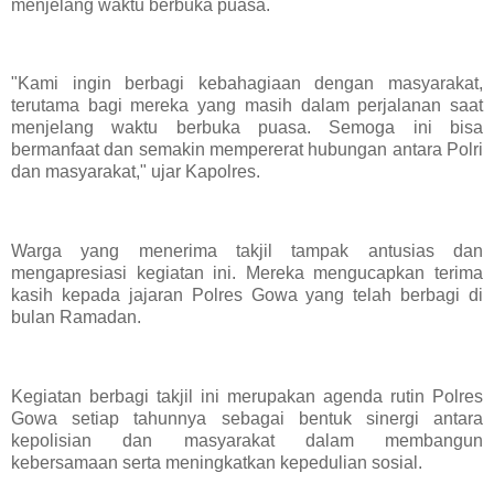
menjelang waktu berbuka puasa.
"Kami ingin berbagi kebahagiaan dengan masyarakat,
terutama bagi mereka yang masih dalam perjalanan saat
menjelang waktu berbuka puasa. Semoga ini bisa
bermanfaat dan semakin mempererat hubungan antara Polri
dan masyarakat," ujar Kapolres.
Warga yang menerima takjil tampak antusias dan
mengapresiasi kegiatan ini. Mereka mengucapkan terima
kasih kepada jajaran Polres Gowa yang telah berbagi di
bulan Ramadan.
Kegiatan berbagi takjil ini merupakan agenda rutin Polres
Gowa setiap tahunnya sebagai bentuk sinergi antara
kepolisian dan masyarakat dalam membangun
kebersamaan serta meningkatkan kepedulian sosial.