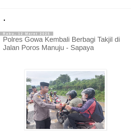
.
Rabu, 12 Maret 2025
Polres Gowa Kembali Berbagi Takjil di
Jalan Poros Manuju - Sapaya