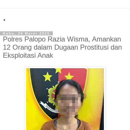
.
Rabu, 26 Maret 2025
Polres Palopo Razia Wisma, Amankan
12 Orang dalam Dugaan Prostitusi dan
Eksploitasi Anak