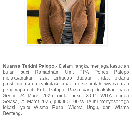
Nuansa Terkini Palopo,-
Dalam rangka menjaga kesucian
bulan suci Ramadhan, Unit PPA Polres Palopo
melaksanakan razia terhadap dugaan tindak pidana
prostitusi dan eksploitasi anak di sejumlah wisma dan
penginapan di Kota Palopo. Razia yang dilakukan pada
Senin, 24 Maret 2025, mulai pukul 23.15 WITA hingga
Selasa, 25 Maret 2025, pukul 01.00 WITA ini menyasar tiga
lokasi, yaitu Wisma Reza, Wisma Ungu, dan Wisma
Benteng.