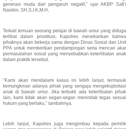
generasi muda dari pengaruh negatif," ujar AKBP Safi'i
Nasikin, SH,S.I.K,M.H,
Terkait temuan seorang pelajar di bawah umur yang diduga
terlibat dalam prostitusi, Kapolres menekankan bahwa
pihaknya akan bekerja sama dengan Dinas Sosial dan Unit
PPA untuk memberikan pendampingan serta mencari akar
permasalahan sosial yang menyebabkan keterlibatan anak
dalam praktik tersebut.
"Kami akan mendalami kasus ini lebih lanjut, termasuk
kemungkinan adanya pihak yang sengaja mengeksploitasi
anak di bawah umur. Jika terbukti ada keterlibatan pihak
lain, kami tidak akan segan-segan menindak tegas sesuai
hukum yang berlaku," tambahnya.
Lebih lanjut, Kapolres juga mengimbau kepada pemilik