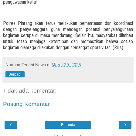
pengawasan ketat.
Polres Pinrang akan terus melakukan pemantauan dan koordinasi
dengan penyelenggara guna mencegah potensi penyalahgunaan
kegiatan serupa di masa mendatang. Selain itu, masyarakat diimbau
untuk tetap menjaga ketertiban dan memastikan bahwa setiap
kegiatan olahraga dilakukan dengan semangat sportivitas. (Rilis)
Nuansa Terkini News
di
Maret 29, 2025
Berbagi
Tidak ada komentar:
Posting Komentar
‹
›
Beranda