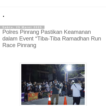
.
Sabtu, 29 Maret 2025
Polres Pinrang Pastikan Keamanan
dalam Event “Tiba-Tiba Ramadhan Run
Race Pinrang